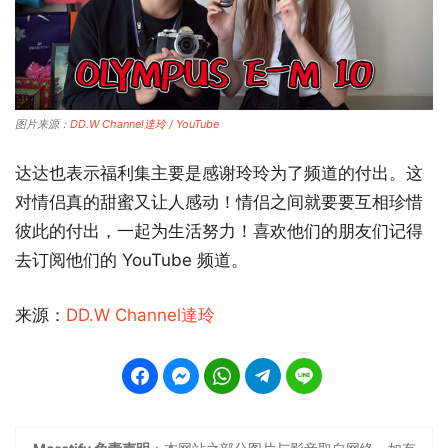
图片来源：
DD.W Channel達玲 / YouTube
达达也表示福利集主要是感谢玲玲为了频道的付出。这
对情侣真的甜蜜又让人感动！情侣之间就要要互相珍惜
彼此的付出，一起为生活努力！喜欢他们的朋友们记得
去订阅他们的 YouTube 频道。
来源：
DD.W Channel達玲