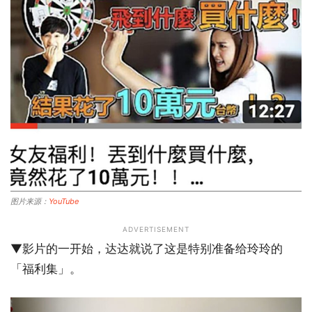
图片来源：
YouTube
ADVERTISEMENT
▼影片的一开始，达达就说了这是特别准备给玲玲的
「福利集」。