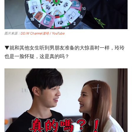
图片来源：
DD.W Channel達玲 / YouTube
▼就和其他女生听到男朋友准备的大惊喜时一样，玲玲
也是一脸怀疑，这是真的吗？