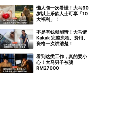
懒人包一次看懂！大马60
岁以上乐龄人士可享「10
大福利」！
不是有钱就能请！大马请
Kakak 完整流程、费用、
资格一次讲清楚！
看到这类工作，真的要小
心！大马男子被骗
RM27000