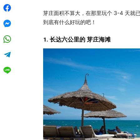
芽庄面积不算大，在那里玩个 3-4 天
到底有什么好玩的吧！
1. 长达六公里的 芽庄海滩