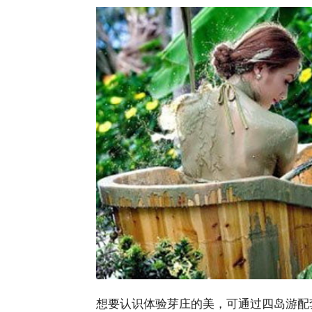
想要认识体验芽庄的美，可通过四岛游配