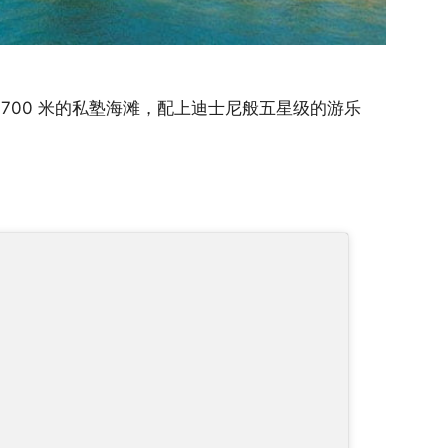
700 米的私塾海滩，配上迪士尼般五星级的游乐