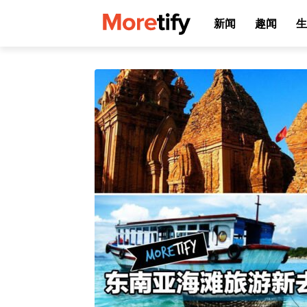
新闻
趣闻
生