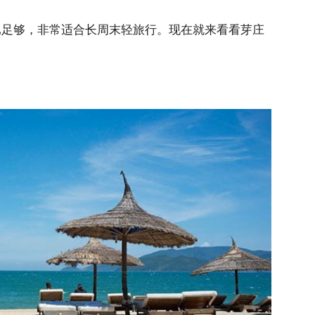
就已足够，非常适合长周末轻旅行。现在就来看看芽庄