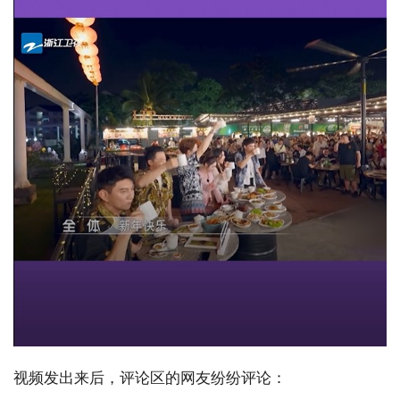
视频发出来后，评论区的网友纷纷评论：