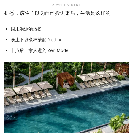
ADVERTISEMENT
据悉，该住户以为自己搬进来后，生活是这样的：
周末泡泳池放松
晚上下班煮杯茶配 Netflix
十点后一家人进入 Zen Mode