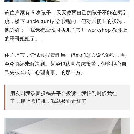
该住户家有 5 岁孩子，天天教育自己的孩子不能在家乱
跳，楼下 uncle aunty 会吵醒的。但对比楼上的状况，
他笑称：「我觉得应该叫我儿子去开 workshop 教楼上
的哥哥姐姐了。」
住户坦言，尝试过找管理层，但他们总会说会跟进，到
至今都还未解决到。甚至也认真考虑报警，但也担心自
己先被当成「心理有事」的那一方。
朋友叫我录音投稿去平台投诉，我怕到时候我红
了，楼上照样跳，我就被迫走红了