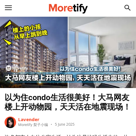
以为住condo生活很美好！大马网友
楼上开动物园，天天活在地震现场！
Lavender
5 June 2025
Moretify 梨子小编