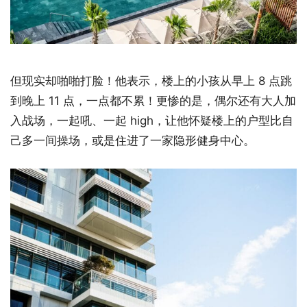
但现实却啪啪打脸！他表示，楼上的小孩从早上 8 点跳
到晚上 11 点，一点都不累！更惨的是，偶尔还有大人加
入战场，一起吼、一起 high，让他怀疑楼上的户型比自
己多一间操场，或是住进了一家隐形健身中心。