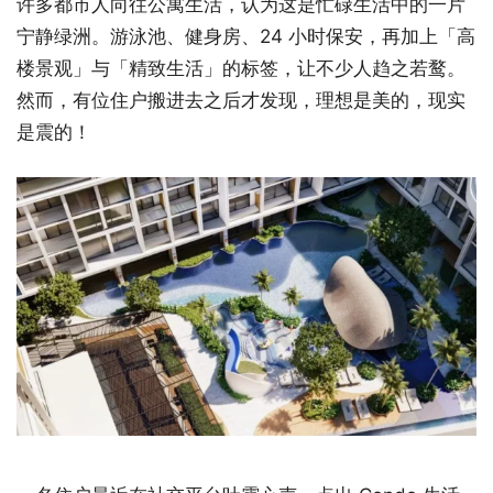
许多都市人向往公寓生活，认为这是忙碌生活中的一片
宁静绿洲。游泳池、健身房、24 小时保安，再加上「高
楼景观」与「精致生活」的标签，让不少人趋之若鹜。
然而，有位住户搬进去之后才发现，理想是美的，现实
是震的！