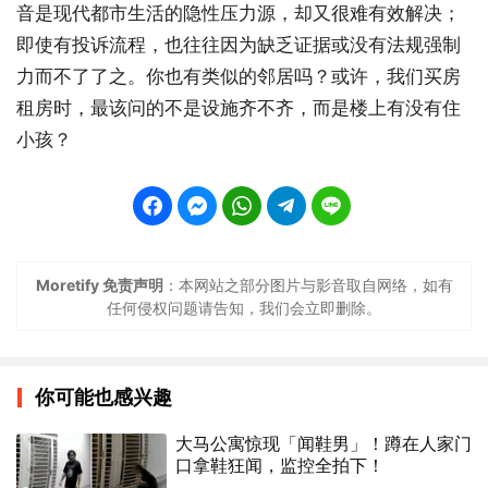
音是现代都市生活的隐性压力源，却又很难有效解决；
即使有投诉流程，也往往因为缺乏证据或没有法规强制
力而不了了之。你也有类似的邻居吗？或许，我们买房
租房时，最该问的不是设施齐不齐，而是楼上有没有住
小孩？
Moretify 免责声明
：本网站之部分图片与影音取自网络，如有
任何侵权问题请告知，我们会立即删除。
你可能也感兴趣
大马公寓惊现「闻鞋男」！蹲在人家门
口拿鞋狂闻，监控全拍下！