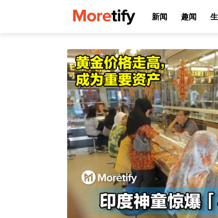
新闻
趣闻
生