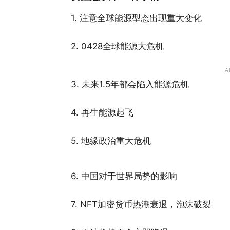
1. 注意全球能源型态出现重大变化
2. 0428全球能源大危机
A
3. 未来1.5年都会陷入能源危机
4. 再生能源起飞
5. 地缘政治重大危机
6. 中国对于世界局势的影响
7. NFT加密货币热潮衰退，泡沫破裂