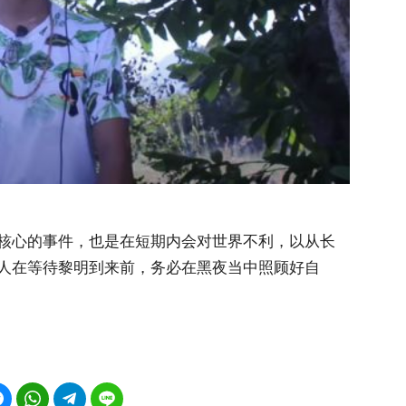
核心的事件，也是在短期内会对世界不利，以从长
人在等待黎明到来前，务必在黑夜当中照顾好自