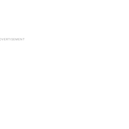
DVERTISEMENT