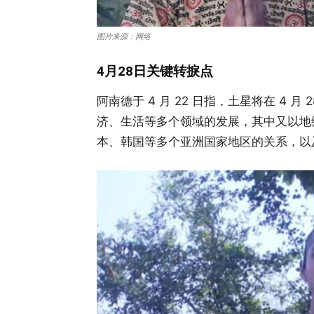
图片来源：网络
4月28日关键转捩点
阿南德于 4 月 22 日指，土星将在 4
济、生活等多个领域的发展，其中又以地
本、韩国等多个亚洲国家地区的关系，以