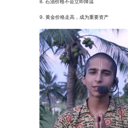
8. 石油价格不会立即降温
9. 黄金价格走高，成为重要资产