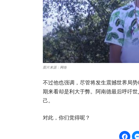
图片来源：网络
不过他也强调，尽管将发生震撼世界局势
期来看却是利大于弊。阿南德最后呼吁世
己。
对此，你们觉得呢？