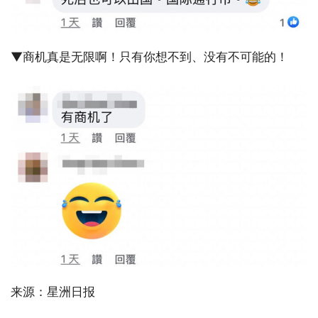
▼商机真是无限啊！只有你想不到、没有不可能的！
来源：星洲日报