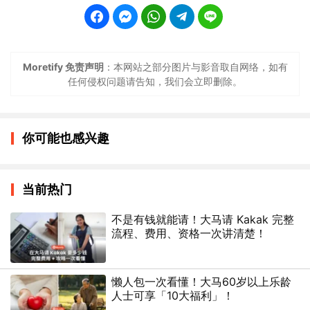
Moretify 免责声明
：本网站之部分图片与影音取自网络，如有
任何侵权问题请告知，我们会立即删除。
你可能也感兴趣
当前热门
不是有钱就能请！大马请 Kakak 完整
流程、费用、资格一次讲清楚！
懒人包一次看懂！大马60岁以上乐龄
人士可享「10大福利」！