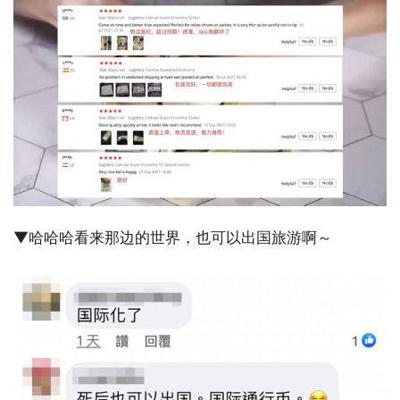
▼哈哈哈看来那边的世界，也可以出国旅游啊～