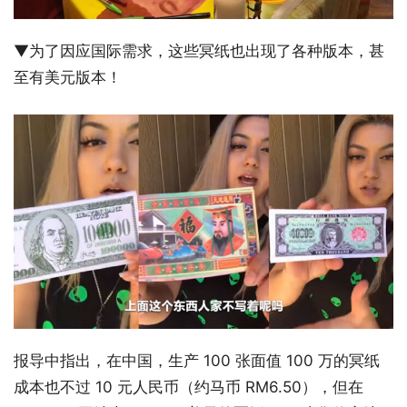
▼为了因应国际需求，这些冥纸也出现了各种版本，甚
至有美元版本！
报导中指出，在中国，生产 100 张面值 100 万的冥纸
成本也不过 10 元人民币（约马币 RM6.50），但在