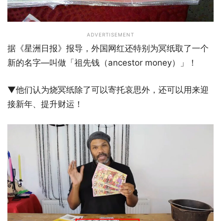
ADVERTISEMENT
据《星洲日报》报导，外国网红还特别为冥纸取了一个
新的名字—叫做「祖先钱（ancestor money）」！
▼他们认为烧冥纸除了可以寄托哀思外，还可以用来迎
接新年、提升财运！