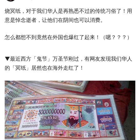
烧冥纸，对于我们华人是再熟悉不过的传统习俗了！用
意是悼念逝者，让他们在阴间也可以消费。
怎么都想不到竟然在外国也爆红了起来！（嗯？？？）
▼最近西方「鬼节」万圣节刚过，有网友发现我们华人
的「冥纸」居然也在海外走红了！