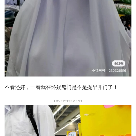
不看还好，一看就在怀疑鬼门是不是提早开门了！
ADVERTISEMENT