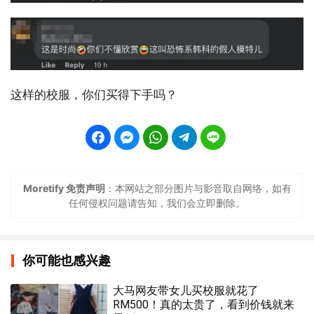
这样的校服，你们买得下手吗？
Moretify 免责声明
：本网站之部分图片与影音取自网络，如有
任何侵权问题请告知，我们会立即删除。
你可能也感兴趣
大马网友带女儿买校服就花了
RM500！真的太贵了，看到价钱就来