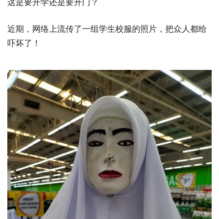
这是要开学还是要开门？
近期，网络上流传了一组学生校服的照片，把众人都给
吓坏了！