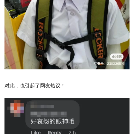
对此，也引起了网友热议！