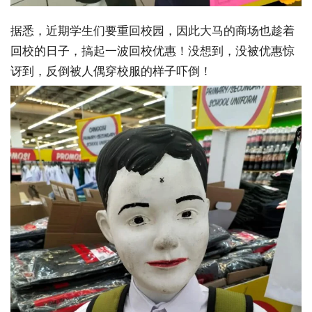
据悉，近期学生们要重回校园，因此大马的商场也趁着
回校的日子，搞起一波回校优惠！没想到，没被优惠惊
讶到，反倒被人偶穿校服的样子吓倒！