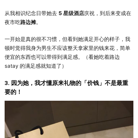
从我相识纪念日带她去
5 星级酒店
庆祝，到后来变成在
夜市吃
路边摊
。
一开始是真的很不习惯，但看到她满足开心的样子，我
顿时觉得我身为男生不应该整天拿家里的钱来花，简单
便宜的东西也可以带得到满足感。（看她吃着路边
satay 的满足感就知道了）
3. 因为她，我才懂原来礼物的「价钱」不是最重
要的！