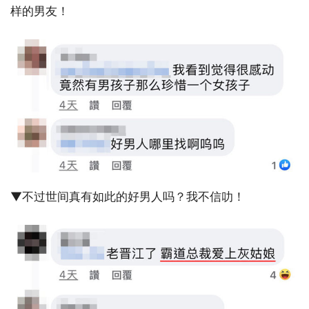
样的男友！
▼不过世间真有如此的好男人吗？我不信叻！