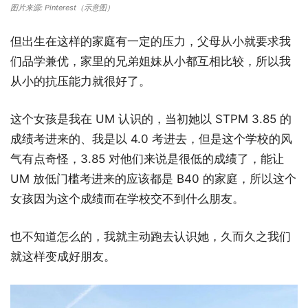
图片来源: Pinterest（示意图）
但出生在这样的家庭有一定的压力，父母从小就要求我
们品学兼优，家里的兄弟姐妹从小都互相比较，所以我
从小的抗压能力就很好了。
这个女孩是我在 UM 认识的，当初她以 STPM 3.85 的
成绩考进来的、我是以 4.0 考进去，但是这个学校的风
气有点奇怪，3.85 对他们来说是很低的成绩了，能让
UM 放低门槛考进来的应该都是 B40 的家庭，所以这个
女孩因为这个成绩而在学校交不到什么朋友。
也不知道怎么的，我就主动跑去认识她，久而久之我们
就这样变成好朋友。