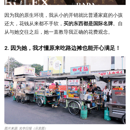
因为我的原生环境，我从小的开销就比普通家庭的小孩
还大，花钱从来都不手软，
买的东西都是国际名牌
。自
从与她交往之后，她一直教导我正确的花费观念。
2. 因为她，我才懂原来吃路边摊也能开心满足！
图片来源: 光华日报（示意图）