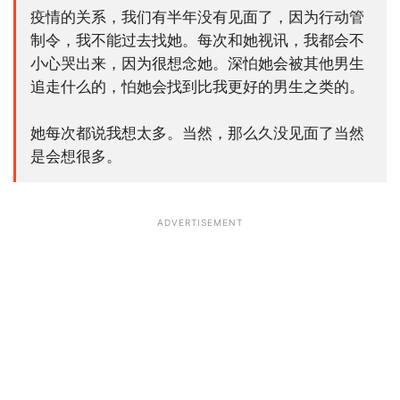
疫情的关系，我们有半年没有见面了，因为行动管
制令，我不能过去找她。每次和她视讯，我都会不
小心哭出来，因为很想念她。深怕她会被其他男生
追走什么的，怕她会找到比我更好的男生之类的。
她每次都说我想太多。当然，那么久没见面了当然
是会想很多。
ADVERTISEMENT