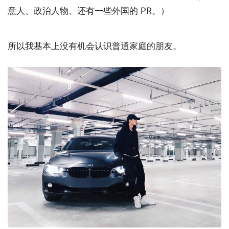
意人、政治人物、还有一些外国的 PR。）
所以我基本上没有机会认识普通家庭的朋友。