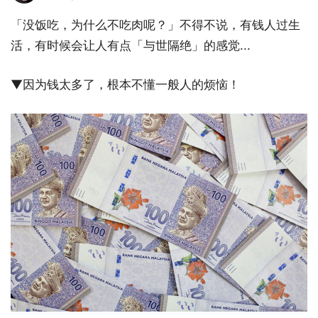
「没饭吃，为什么不吃肉呢？」不得不说，有钱人过生
活，有时候会让人有点「与世隔绝」的感觉...
▼因为钱太多了，根本不懂一般人的烦恼！