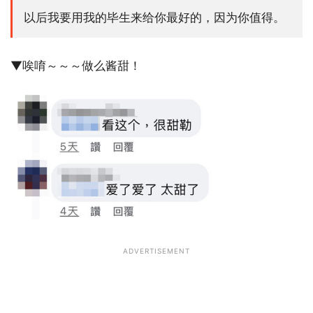
以后我要用我的毕生来给你最好的，因为你值得。
▼唉唷～～～做么酱甜！
ADVERTISEMENT