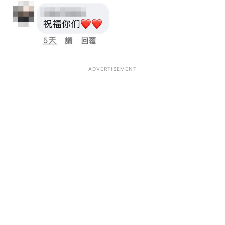
ADVERTISEMENT