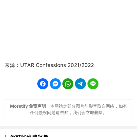
来源：UTAR Confessions 2021/2022
Moretify 免责声明
：本网站之部分图片与影音取自网络，如有
任何侵权问题请告知，我们会立即删除。