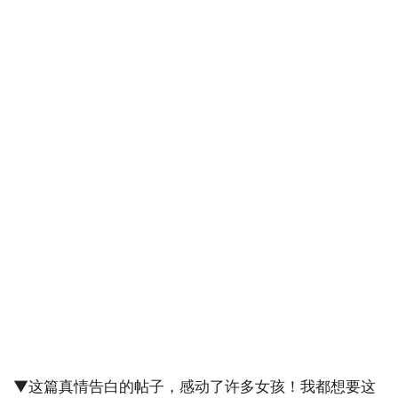
▼这篇真情告白的帖子，感动了许多女孩！我都想要这