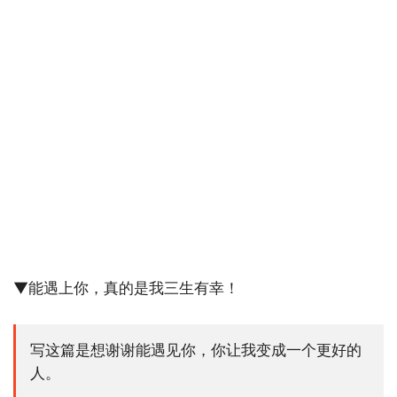
▼能遇上你，真的是我三生有幸！
写这篇是想谢谢能遇见你，你让我变成一个更好的
人。