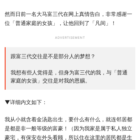
然而日前一名大马富三代在网上真情告白，非常感谢一
位「普通家庭的女孩」，让他回到了「凡间」！
ADVERTISEMENT
跟富三代交往是不是部分人的梦想？
我想有些人觉得是，但身为富三代的我，与「普通
家庭的女孩」交往是对我的恩赐。
▼详细内文如下：
我从小就含着金汤匙出生，要什么有什么，就连邻居都
是都是非一般等级的富豪！（因为我家是属于私人独立
豪宅，有保安在外头看顾，所以住在这里的居民都是生