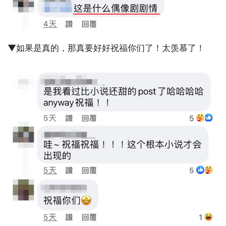
▼如果是真的，那真要好好祝福你们了！太羡慕了！