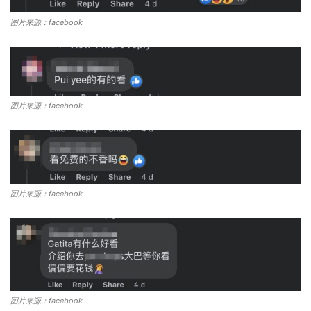
图片来源：facebook
图片来源：facebook
图片来源：facebook
图片来源：facebook