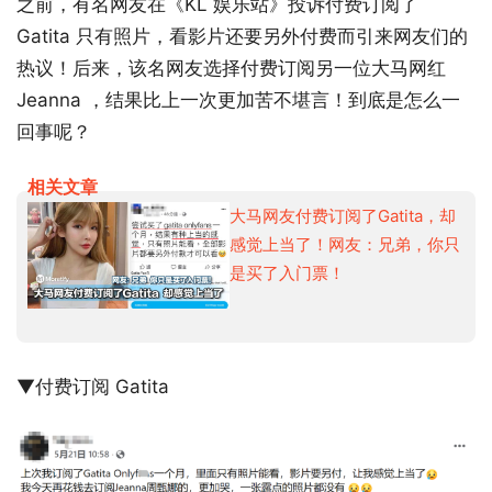
之前，有名网友在《KL 娱乐站》投诉付费订阅了
Gatita 只有照片，看影片还要另外付费而引来网友们的
热议！后来，该名网友选择付费订阅另一位大马网红
Jeanna ，结果比上一次更加苦不堪言！到底是怎么一
回事呢？
相关文章
大马网友付费订阅了Gatita，却
感觉上当了！网友：兄弟，你只
是买了入门票！
▼付费订阅 Gatita