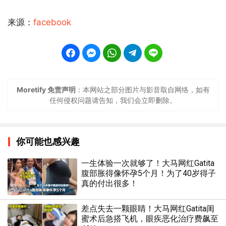
来源：
facebook
Moretify 免责声明
：本网站之部分图片与影音取自网络，如有
任何侵权问题请告知，我们会立即删除。
你可能也感兴趣
一生体验一次就够了！大马网红Gatita
腹部胀得像怀孕5个月！为了40岁得子
真的付出很多！
差点失去一颗眼睛！大马网红Gatita闺
蜜术后急搭飞机，眼疾恶化治疗费飙至