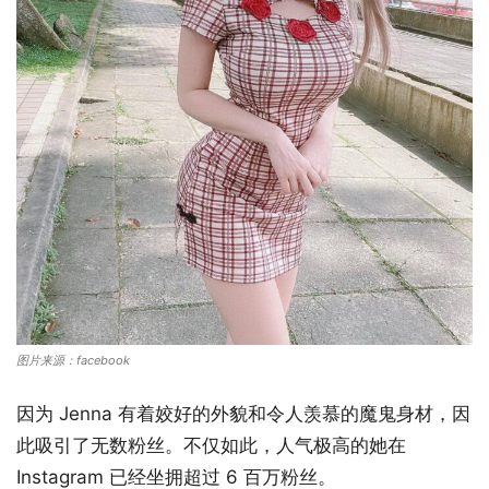
图片来源：facebook
因为 Jenna 有着姣好的外貌和令人羡慕的魔鬼身材，因
此吸引了无数粉丝。不仅如此，人气极高的她在
Instagram 已经坐拥超过 6 百万粉丝。