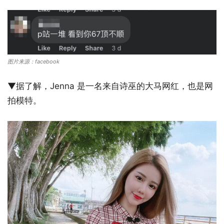
图片来源：facebook
▼据了解，Jenna 是一名来自诗巫的大马网红，也是网
拍模特。