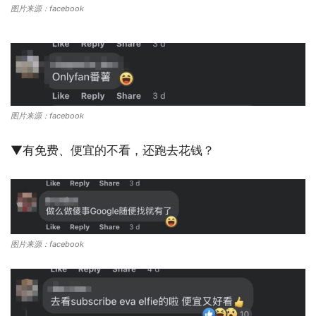
图片来源：facebook
图片来源：facebook
▼有免费、便宜的不看，还跑去花钱？
图片来源：facebook