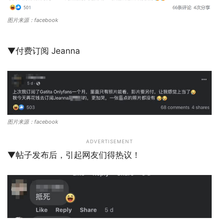
图片来源：facebook
▼付费订阅 Jeanna
图片来源：facebook
ADVERTISEMENT
▼帖子发布后，引起网友们得热议！