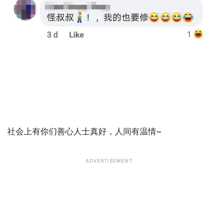
社会上有你们善心人士真好，人间有温情~
ADVERTISEMENT