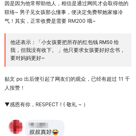
因是因为他常帮助他人，相信是通过网民才会取得他的
联络~ 男子见女孩那么懂事，便决定免费帮她家修冷
气！其实，正常收费是需要 RM200 哦~
他还表示：「小女孩要把所存的红包钱 RM50 给
我，但我没有收下。 」他只要求女孩要好好念书，
要对妈妈更好~
贴文 po 出后便引起了网友们的观众，已经有超过 11 千
人按赞！
▼感恩有你，RESPECT ! ( 敬礼 ~ ）