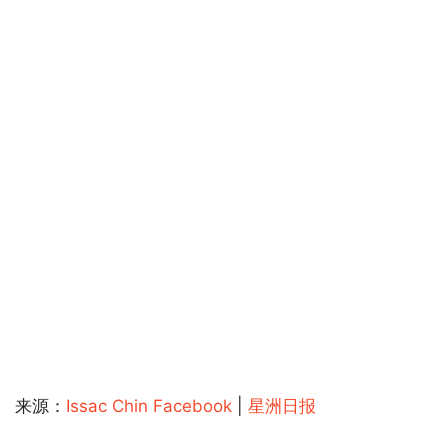
来源：
Issac Chin Facebook
|
星洲日报