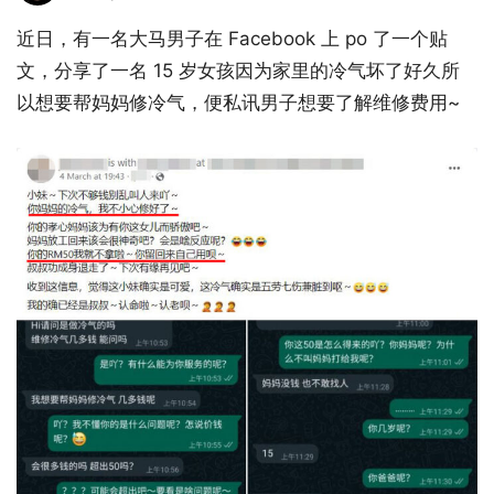
近日，有一名大马男子在 Facebook 上 po 了一个贴
文，分享了一名 15 岁女孩因为家里的冷气坏了好久所
以想要帮妈妈修冷气，便私讯男子想要了解维修费用~