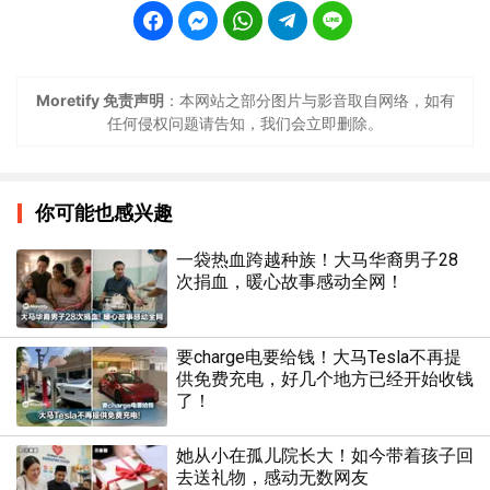
Moretify 免责声明
：本网站之部分图片与影音取自网络，如有
任何侵权问题请告知，我们会立即删除。
你可能也感兴趣
一袋热血跨越种族！大马华裔男子28
次捐血，暖心故事感动全网！
要charge电要给钱！大马Tesla不再提
供免费充电，好几个地方已经开始收钱
了！
她从小在孤儿院长大！如今带着孩子回
去送礼物，感动无数网友