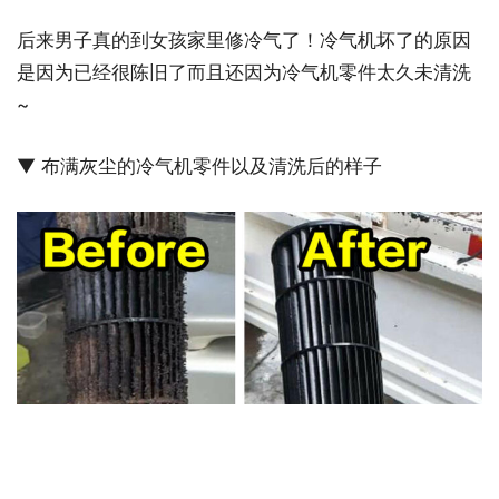
后来男子真的到女孩家里修冷气了！冷气机坏了的原因
是因为已经很陈旧了而且还因为冷气机零件太久未清洗
~
▼ 布满灰尘的冷气机零件以及清洗后的样子