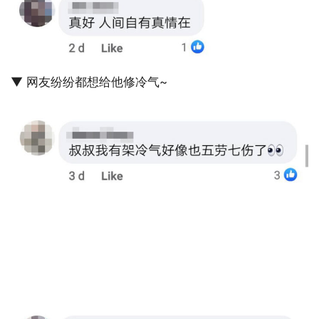
▼ 网友纷纷都想给他修冷气~