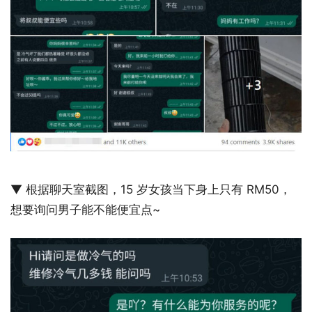
▼ 根据聊天室截图，15 岁女孩当下身上只有 RM50，
想要询问男子能不能便宜点~