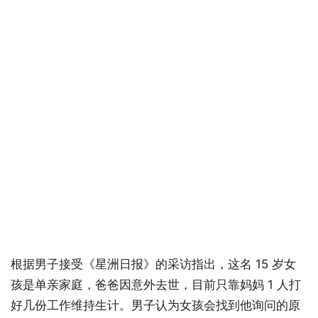
根据男子接受《星洲日报》的采访指出，这名 15 岁女
孩是单亲家庭，爸爸因意外去世，目前只靠妈妈 1 人打
好几份工作维持生计。男子认为女孩会找到他询问的原