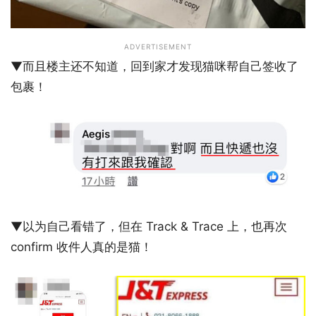
ADVERTISEMENT
▼而且楼主还不知道，回到家才发现猫咪帮自己签收了
包裹！
▼以为自己看错了，但在 Track & Trace 上，也再次
confirm 收件人真的是猫！