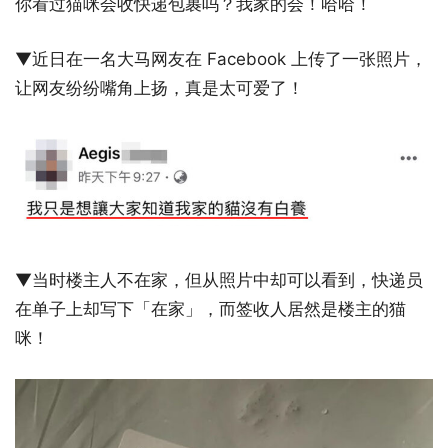
你看过猫咪会收快递包裹吗？我家的会！哈哈！
▼近日在一名大马网友在 Facebook 上传了一张照片，
让网友纷纷嘴角上扬，真是太可爱了！
▼当时楼主人不在家，但从照片中却可以看到，快递员
在单子上却写下「在家」，而签收人居然是楼主的猫
咪！