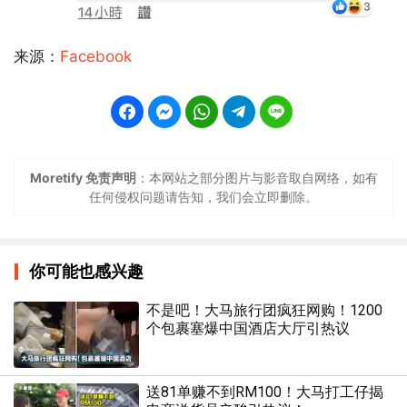
来源：
Facebook
Moretify 免责声明
：本网站之部分图片与影音取自网络，如有
任何侵权问题请告知，我们会立即删除。
你可能也感兴趣
不是吧！大马旅行团疯狂网购！1200
个包裹塞爆中国酒店大厅引热议
送81单赚不到RM100！大马打工仔揭