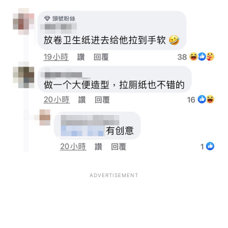
ADVERTISEMENT