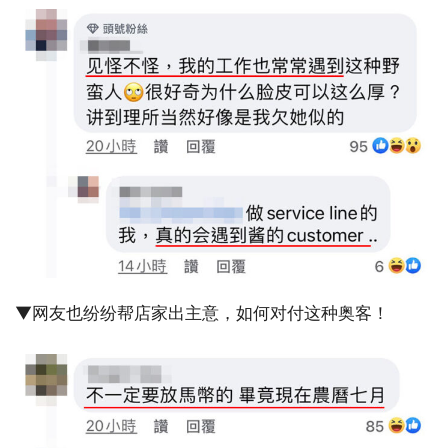
▼网友也纷纷帮店家出主意，如何对付这种奥客！