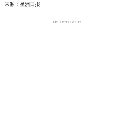
来源：星洲日报
ADVERTISEMENT