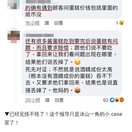
▼已经见怪不怪了！这个报导只是冰山一角的小 case
罢了！