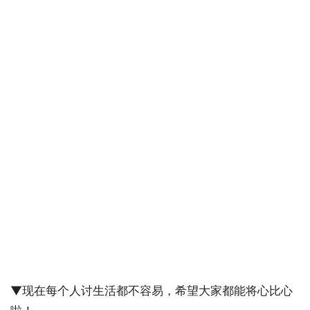
▼现在每个人讨生活都不容易，希望大家都能将心比心