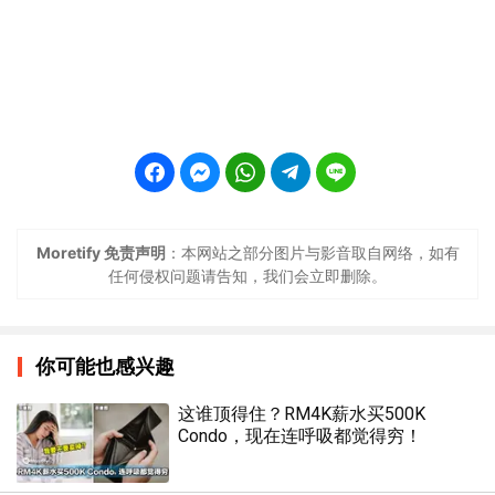
Moretify 免责声明
：本网站之部分图片与影音取自网络，如有
任何侵权问题请告知，我们会立即删除。
你可能也感兴趣
这谁顶得住？RM4K薪水买500K
Condo，现在连呼吸都觉得穷！