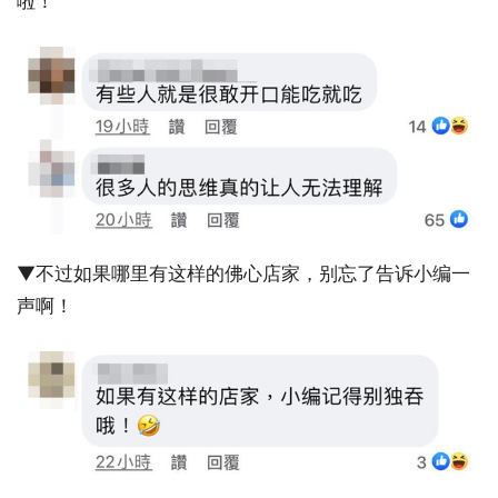
啦！
▼不过如果哪里有这样的佛心店家，别忘了告诉小编一
声啊！