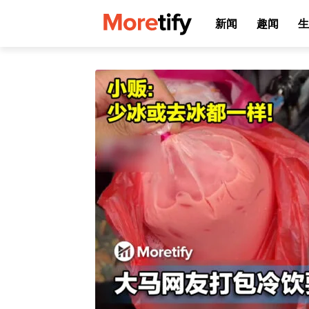
新闻
趣闻
生