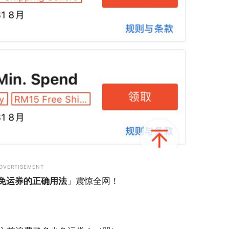
DVERTISEMENT
e 免运券的正确用法
」震惊全网！