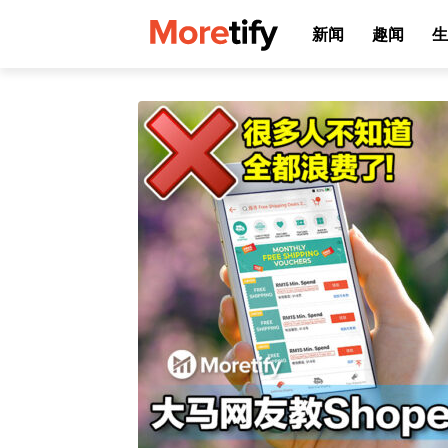
新闻
趣闻
生