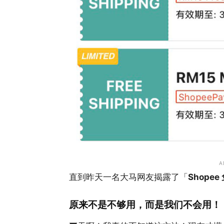
A
直到昨天一名大马网友揭露了「
Shope
原来不是不够用，而是我们不会用！