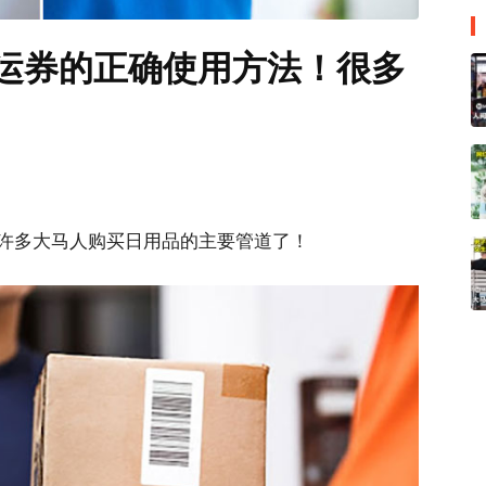
e免运券的正确使用方法！很多
！
许多大马人购买日用品的主要管道了！