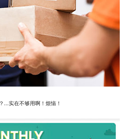
...实在不够用啊！烦恼！