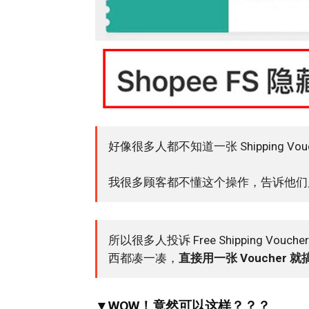
好像很多人都不知道一张 Shipping Vou
我很多顾客都不懂这个操作，告诉他们后
所以很多人投诉 Free Shipping 
西都凑一凑，
直接用一张 Voucher 
▼WOW！竟然可以这样？？？