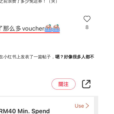
之前浪费了多少免运券！（哭）
在小红书上发表了一篇帖子，
嗯？好像很多人都不