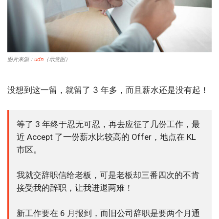
图片来源：
udn
（示意图）
没想到这一留，就留了 3 年多，而且薪水还是没有起！
等了 3 年终于忍无可忍，再去应征了几份工作，最
近 Accept 了一份薪水比较高的 Offer，地点在 KL
市区。
我就交辞职信给老板，可是老板却三番四次的不肯
接受我的辞职，让我进退两难！
新工作要在 6 月报到，而旧公司辞职是要两个月通