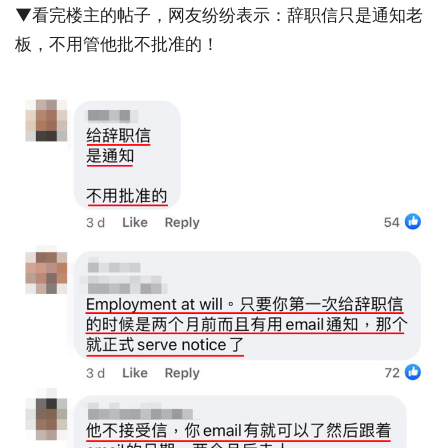
▼看完楼主的帖子，网友纷纷表示：辞职信只是通知老
板，不用管他批不批准的！