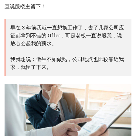
直说服楼主留下！
早在 3 年前我就一直想换工作了，去了几家公司应
征都拿到不错的 Offer，可是老板一直说服我，说
放心会起我的薪水。
我就想说：做生不如做熟，公司地点也比较靠近我
家，就留了下来。