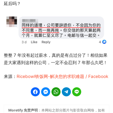
延后吗？
整整 7 年没有起过薪水，真的是有点过分了！相信如果
是大家遇到这样的公司，一定不会忍到 7 年那么久吧！
来源：
Ricebowl铁饭网-解决您的求职难题 / Facebook
Moretify 免责声明
：本网站之部分图片与影音取自网络，如有