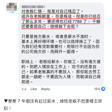
▼整整 7 年都没有起过薪水，难怪老板不想要楼主辞
职！