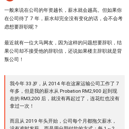
一般来说在公司的年资越长，薪水就会越高。但如果你
在公司待了 7 年，薪水却完全没有变化的话，会不会考
虑想要辞职呢？
最近就有一位大马网友，因为这样的问题想要辞职，结
果公司却不接受他的辞职信，还说如果楼主辞职就是背
叛公司！
我今年 33 岁，从 2014 年在这家运输公司工作了 7
年多，但是我的薪水从 Probation RM2,900 起到现
在的 RM3,200 后，就没有再起过了，连花红也没有
拿过一次！
而且从 2019 年头开始，公司每个月都拖欠薪水，
没有准时发薪，而是用分期付款的方式：每 1～2