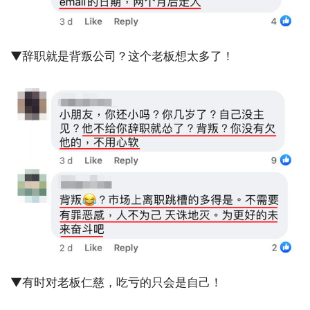
▼辞职就是背叛公司？这个老板想太多了！
▼有时对老板仁慈，吃亏的只会是自己！