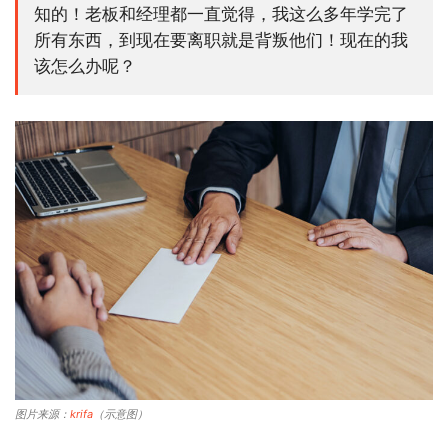
知的！老板和经理都一直觉得，我这么多年学完了
所有东西，到现在要离职就是背叛他们！现在的我
该怎么办呢？
图片来源：
krifa
（示意图）