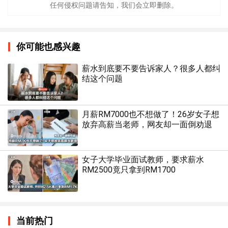
任何侵权问题请告知，我们会立即删除。
你可能也感兴趣
薪水到底要不要告诉家人？很多人都纠
结这个问题
月薪RM7000也不想做了！26岁女子想
放弃高薪当老师，网友却一面倒劝退
女子大学毕业面试教师，要求薪水
RM2500竟只拿到RM1700
当前热门