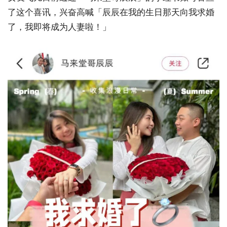
了这个喜讯，兴奋高喊「辰辰在我的生日那天向我求婚
了，我即将成为人妻啦！」