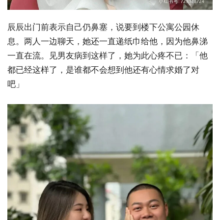
辰辰出门前表示自己仍鼻塞，说要到楼下公寓公园休
息。两人一边聊天，她还一直递纸巾给他，因为他鼻涕
一直在流。见男友病到这样了，她为此心疼不已：「他
都已经这样了，是谁都不会想到他还有心情求婚了对
吧」