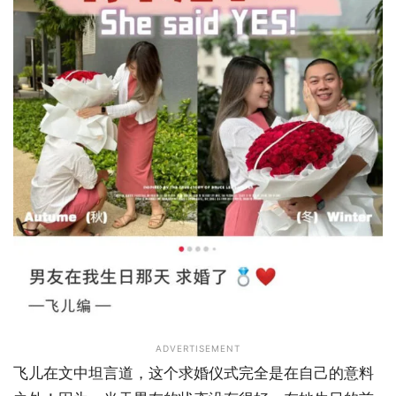
ADVERTISEMENT
飞儿在文中坦言道，这个求婚仪式完全是在自己的意料