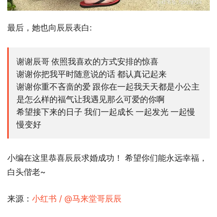
最后，她也向辰辰表白:
谢谢辰哥 依照我喜欢的方式安排的惊喜
谢谢你把我平时随意说的话 都认真记起来
谢谢你重不吝啬的爱 跟你在一起我天天都是小公主
是怎么样的福气让我遇见那么可爱的你啊
希望接下来的日子 我们一起成长 一起发光 一起慢
慢变好
小编在这里恭喜辰辰求婚成功！ 希望你们能永远幸福，
白头偕老~
来源：
小红书 / @马来堂哥辰辰