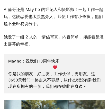
A 倫哥还是 May ho 的经纪人和摄影师！一起工作一起
玩，这段恋爱也太羡煞旁人。即便工作有小争执，他们
也不会轻易说分手。
她发了一组 2 人的「情侣写真」内容简单，却能看见溢
出屏幕的幸福。
May ho：祝我们10周年快乐
你是我的朋友，好朋友，工作伙伴，男朋友。这
3650天我们一路走来不容易，从什么都没有到我们
现在所拥有的一切，我们都在彼此在身边～