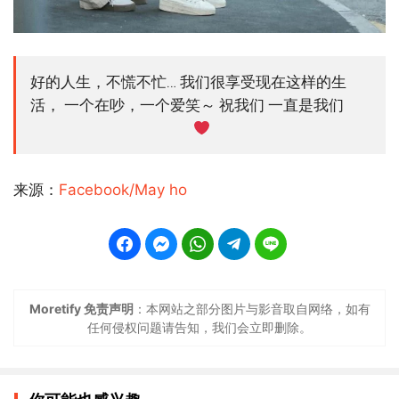
好的人生，不慌不忙… 我们很享受现在这样的生
活， 一个在吵，一个爱笑～ 祝我们 一直是我们
来源：
Facebook/May ho
Moretify 免责声明
：本网站之部分图片与影音取自网络，如有
任何侵权问题请告知，我们会立即删除。