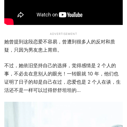
ADVERTISEMENT
她曾提到这段恋爱不容易，曾遭到很多人的反对和质
疑，只因为男友患上胃癌。
不过，她依旧坚持自己的选择，觉得感情是 2 个人的
事，不必去在意别人的眼光！一转眼就 10 年，他们也
证明了日子的却是自己在过，恋爱也是 2 个人在谈，生
活还不是一样可以过得舒舒坦坦的...