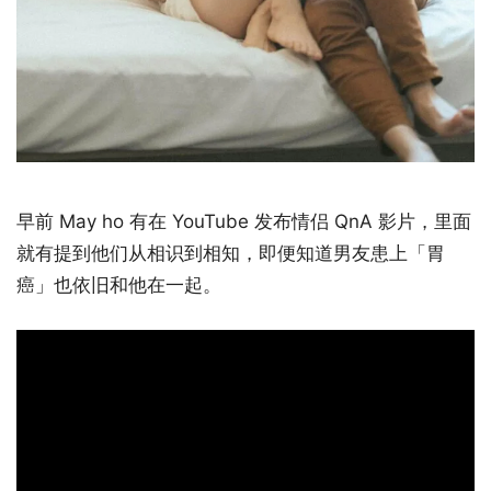
早前 May ho 有在 YouTube 发布情侣 QnA 影片，里面
就有提到他们从相识到相知，即便知道男友患上「胃
癌」也依旧和他在一起。