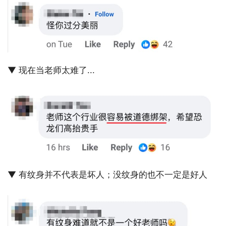
▼ 现在当老师太难了...
▼ 有纹身并不代表是坏人；没纹身的也不一定是好人