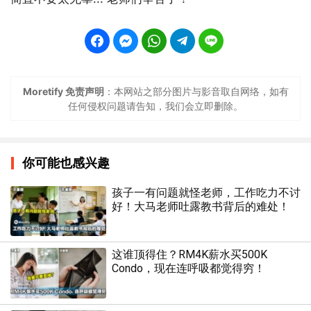
Moretify 免责声明
：本网站之部分图片与影音取自网络，如有
任何侵权问题请告知，我们会立即删除。
你可能也感兴趣
孩子一有问题就怪老师，工作吃力不讨
好！大马老师吐露教书背后的难处！
这谁顶得住？RM4K薪水买500K
Condo，现在连呼吸都觉得穷！