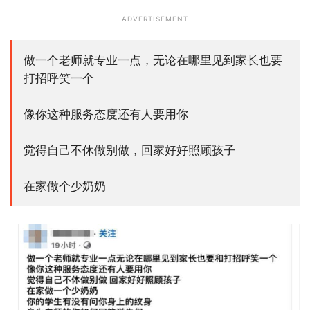
ADVERTISEMENT
做一个老师就专业一点，无论在哪里见到家长也要
打招呼笑一个
像你这种服务态度还有人要用你
觉得自己不休做别做，回家好好照顾孩子
在家做个少奶奶