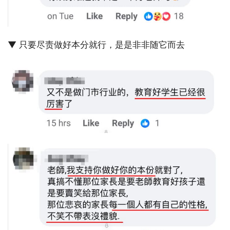
▼ 只要尽责做好本分就行，是是非非随它而去