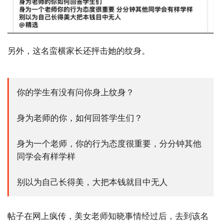
另外，这名蛮横家长还抨击她的纹身。
你的学生有没有问你身上纹身？
身为老师的你，如何回答学生们？
身为一个老师，你的行为态度很重要，分分钟其他
同学会有样学样
别以为自己长得美，大把本钱就目中无人
帖子在网上疯传，美女老师知晓事情经过后，去到该名