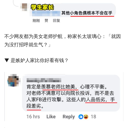
不少网友都为美女老师护航，称家长太玻璃心：「就因
为没打招呼就生气？」
▼ 是嫉妒人家比你好看有钱？