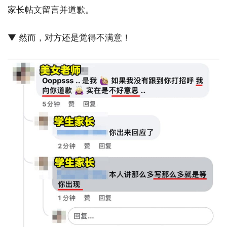
家长帖文留言并道歉。
▼ 然而，对方还是觉得不满意！