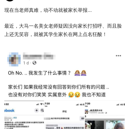
现在当老师真难，动不动就被家长举报...
最近，大马一名美女老师疑因没向家长打招呼、而且脸
上还无笑容，就被其学生家长在网上点名狂酸！