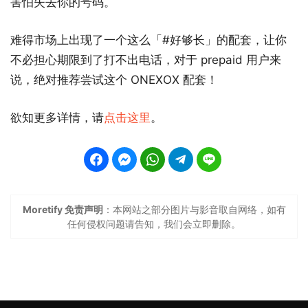
害怕失去你的号码。
难得市场上出现了一个这么「#好够长」的配套，让你
不必担心期限到了打不出电话，对于 prepaid 用户来
说，绝对推荐尝试这个 ONEXOX 配套！
欲知更多详情，请
点击这里
。
Moretify 免责声明
：本网站之部分图片与影音取自网络，如有
任何侵权问题请告知，我们会立即删除。