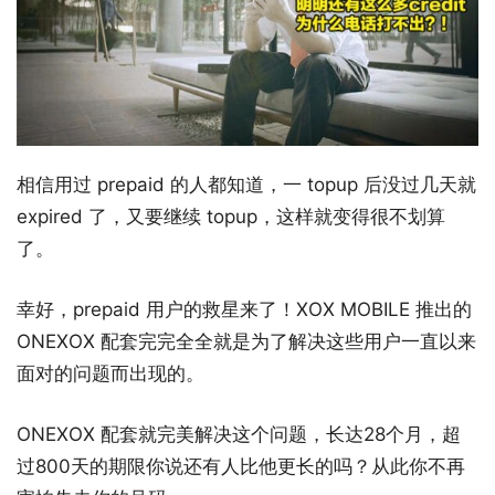
相信用过 prepaid 的人都知道，一 topup 后没过几天就
expired 了，又要继续 topup，这样就变得很不划算
了。
幸好，prepaid 用户的救星来了！XOX MOBILE 推出的
ONEXOX 配套完完全全就是为了解决这些用户一直以来
面对的问题而出现的。
ONEXOX 配套就完美解决这个问题，长达28个月，超
过800天的期限你说还有人比他更长的吗？从此你不再