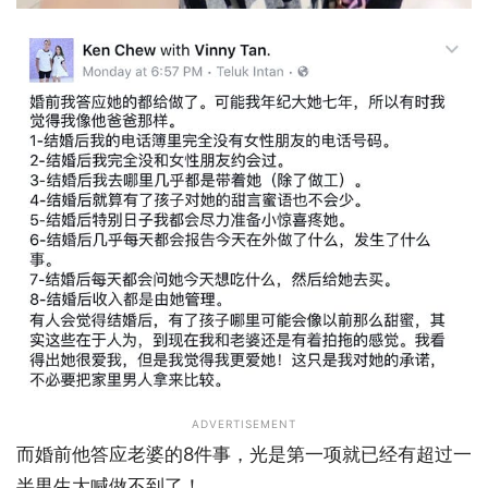
ADVERTISEMENT
而婚前他答应老婆的8件事，光是第一项就已经有超过一
半男生大喊做不到了！