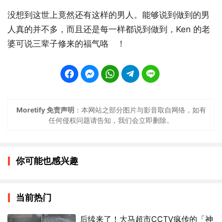
没想到这世上竟然还有这样的男人。能够说到做到的男
人真的并不多，而且还是每一样都说到做到，Ken 的老
婆可说三辈子修来的福气咯 ！
Moretify 免责声明
：本网站之部分图片与影音取自网络，如有
任何侵权问题请告知，我们会立即删除。
你可能也感兴趣
当前热门
后续来了！大马超市CCTV疯传的「神