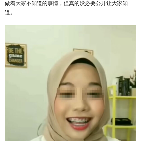
做着大家不知道的事情，但真的没必要公开让大家知
道。