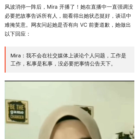
风波消停一阵后，Mira 开播了！她在直播中一直强调没
必要把故事告诉所有人，能看得出她状态挺好，谈话中
难掩笑意。网友问起她是否有向 VC 前妻道歉，她做出
以下回应：
Mira：我不会在社交媒体上谈论个人问题，工作是
工作，私事是私事，没必要把事情公告天下。