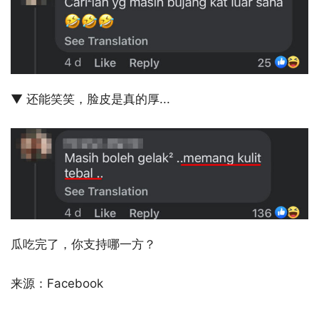
▼ 还能笑笑，脸皮是真的厚...
瓜吃完了，你支持哪一方？
来源：Facebook