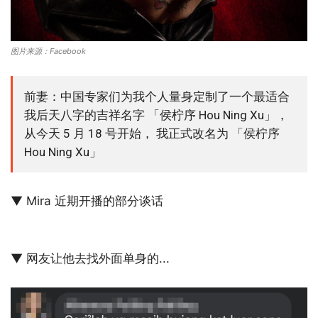
图片来源：Facebook
前妻：中国专家们为我个人量身定制了一个最适合
我后天八字的吉祥名字 「侯柠序 Hou Ning Xu」，
从今天 5 月 18 号开始， 我正式改名为 「侯柠序
Hou Ning Xu」
▼ Mira 近期开播的部分谈话
▼ 网友让他去找外面单身的...