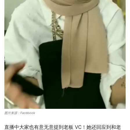
图片来源：Facebook
直播中大家也有意无意提到老板 VC！她还回应到和老