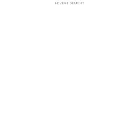
ADVERTISEMENT