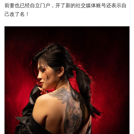
前妻也已经自立门户，开了新的社交媒体账号还表示自
己改了名！