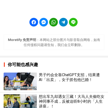
Moretify 免责声明
：本网站之部分图片与影音取自网络，如有
任何侵权问题请告知，我们会立即删除。
你可能也感兴趣
男子约会全靠ChatGPT支招，结果遭
AI「出卖」，女子抓包他已婚！
想出车九却遇女三藏！大马人夫偷吃女
神同事不成，反被迫听8小时的「人生
讲座」！