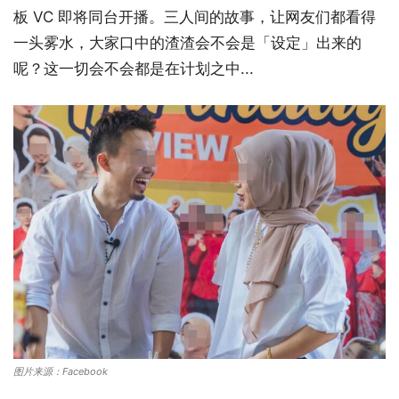
板 VC 即将同台开播。三人间的故事，让网友们都看得
一头雾水，大家口中的渣渣会不会是「设定」出来的
呢？这一切会不会都是在计划之中...
图片来源：Facebook