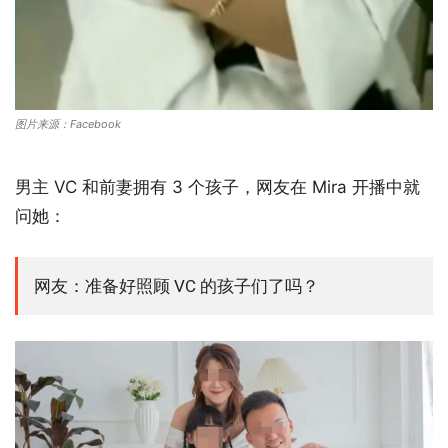
图片来源：Facebook
男主 VC 和前妻拥有 3 个孩子，网友在 Mira 开播中就
问她：
网友：准备好照顾 VC 的孩子们了吗？