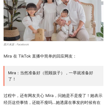
图片来源：Facebook
Mira 在 TikTok 直播中简单的回应网友：
Mira：当然准备好（照顾孩子），一早就准备好
了！
过程中，还有网友关心 Mira，问她是不是瘦了！她表示
经历这些事情，还能不瘦吗...她透露在事发的时候有在