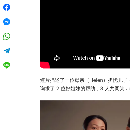
短片描述了一位母亲（Helen）担忧儿子 
询求了 2 位好姐妹的帮助，3 人共同为 