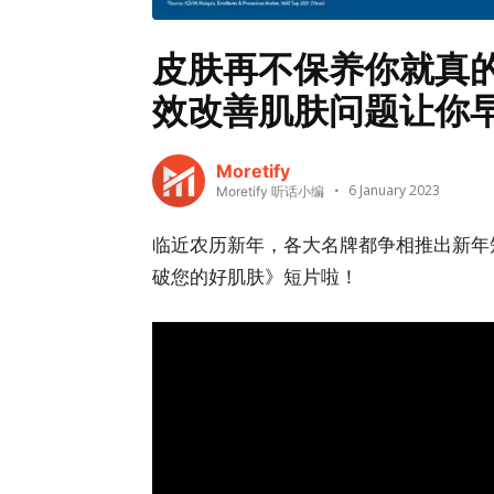
皮肤再不保养你就真的脱
效改善肌肤问题让你
Moretify
6 January 2023
Moretify 听话小编
临近农历新年，各大名牌都争相推出新年短片
破您的好肌肤》短片啦！