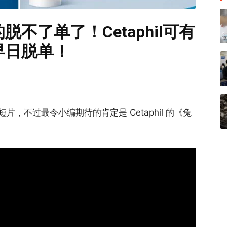
不了单了！Cetaphil可有
早日脱单！
，不过最令小编期待的肯定是 Cetaphil 的《兔