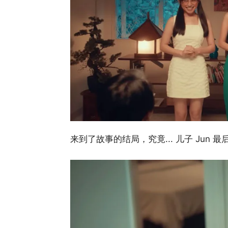
来到了故事的结局，究竟... 儿子 Jun