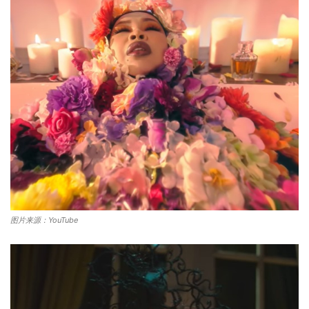
图片来源：YouTube