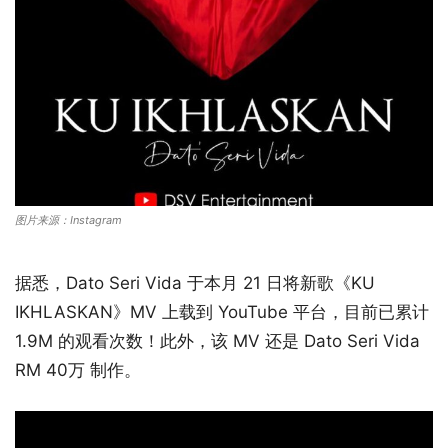
图片来源：Instagram
据悉，Dato Seri Vida 于本月 21 日将新歌《KU
IKHLASKAN》MV 上载到 YouTube 平台，目前已累计
1.9M 的观看次数！此外，该 MV 还是 Dato Seri Vida
RM 40万 制作。