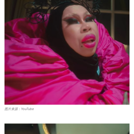
图片来源：YouTube