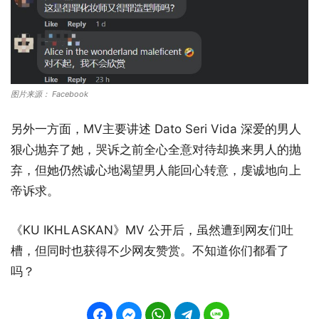
图片来源： Facebook
另外一方面，MV主要讲述 Dato Seri Vida 深爱的男人
狠心抛弃了她，哭诉之前全心全意对待却换来男人的抛
弃，但她仍然诚心地渴望男人能回心转意，虔诚地向上
帝诉求。
《KU IKHLASKAN》MV 公开后，虽然遭到网友们吐
槽，但同时也获得不少网友赞赏。不知道你们都看了
吗？