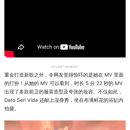
ADVERTISEMENT
重金打造新歌之外，令网友觉得惊吓的是她在 MV 里面
的打扮！从她的 MV 可以看到，时长 5 分 22 秒的 MV
出现了多款前卫的服装造型及夸张的妆容。不仅如此，
Dato Seri Vida 还献上湿身秀，坐在布满鲜花的浴缸内
拍摄。