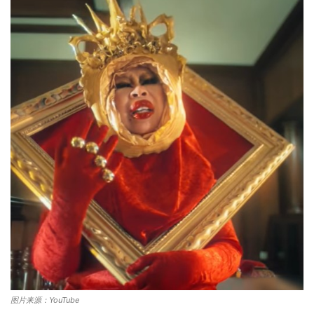
图片来源：YouTube