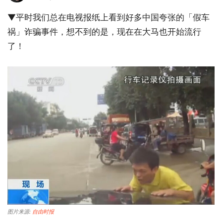
▼平时我们总在电视报纸上看到好多中国夸张的「假车
祸」诈骗事件，想不到的是，现在在大马也开始流行
了！
图片来源:
自由时报