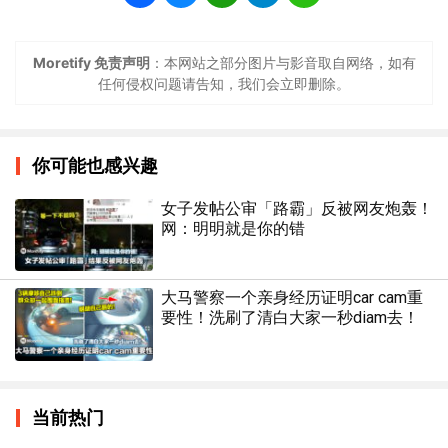
Moretify 免责声明
：本网站之部分图片与影音取自网络，如有
任何侵权问题请告知，我们会立即删除。
你可能也感兴趣
女子发帖公审「路霸」反被网友炮轰！
网：明明就是你的错
大马警察一个亲身经历证明car cam重
要性！洗刷了清白大家一秒diam去！
当前热门