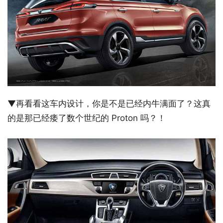
▼再看看这车内设计，你是不是已经内牛满面了？这真
的是那已经痿了数个世纪的 Proton 吗？！