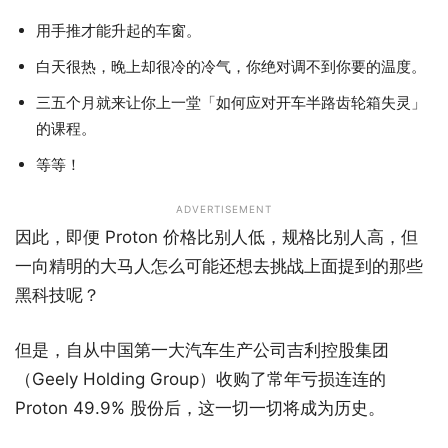
用手推才能升起的车窗。
白天很热，晚上却很冷的冷气，你绝对调不到你要的温度。
三五个月就来让你上一堂「如何应对开车半路齿轮箱失灵」
的课程。
等等！
ADVERTISEMENT
因此，即便 Proton 价格比别人低，规格比别人高，但
一向精明的大马人怎么可能还想去挑战上面提到的那些
黑科技呢？
但是，自从中国第一大汽车生产公司吉利控股集团
（Geely Holding Group）收购了常年亏损连连的
Proton 49.9% 股份后，这一切一切将成为历史。