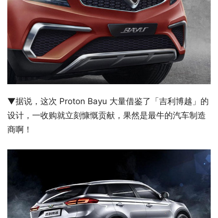
▼据说，这次 Proton Bayu 大量借鉴了「吉利博越」的
设计，一收购就立刻慷慨贡献，果然是最牛的汽车制造
商啊！