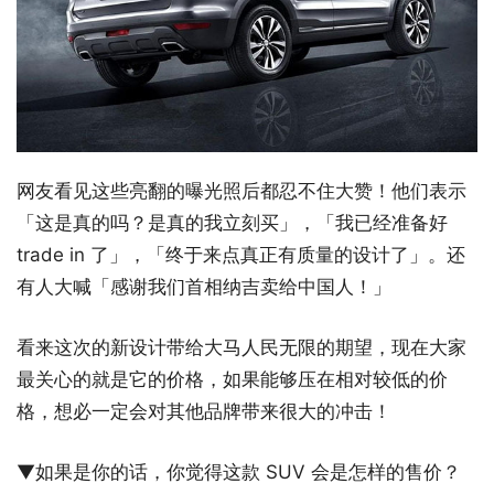
网友看见这些亮翻的曝光照后都忍不住大赞！他们表示
「这是真的吗？是真的我立刻买」，「我已经准备好
trade in 了」，「终于来点真正有质量的设计了」。还
有人大喊「感谢我们首相纳吉卖给中国人！」
看来这次的新设计带给大马人民无限的期望，现在大家
最关心的就是它的价格，如果能够压在相对较低的价
格，想必一定会对其他品牌带来很大的冲击！
▼如果是你的话，你觉得这款 SUV 会是怎样的售价？