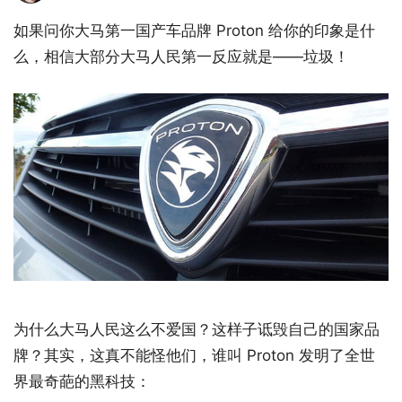
如果问你大马第一国产车品牌 Proton 给你的印象是什
么，相信大部分大马人民第一反应就是——垃圾！
为什么大马人民这么不爱国？这样子诋毁自己的国家品
牌？其实，这真不能怪他们，谁叫 Proton 发明了全世
界最奇葩的黑科技：