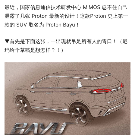
最近，国家信息通信技术研发中心 MIMOS 忍不住自己
泄露了几张 Proton 最新的设计！这款Proton 史上第一
款的 SUV 取名为 Proton Bayu！
▼首先是下面这张，一出现就吊足所有人的胃口！（尼
玛给个草稿是想怎样？！）