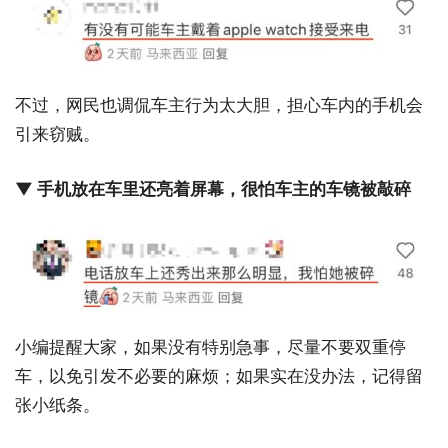
不过，网民也调侃车主行为太大胆，担心车内的手机会
引来窃贼。
▼ 手机放在车里还亮着屏幕，很怕车主的车镜被敲碎
小编提醒大家，如果没有特别急事，尽量不要双重停
车，以免引发不必要的麻烦；如果实在没办法，记得留
张小纸条。