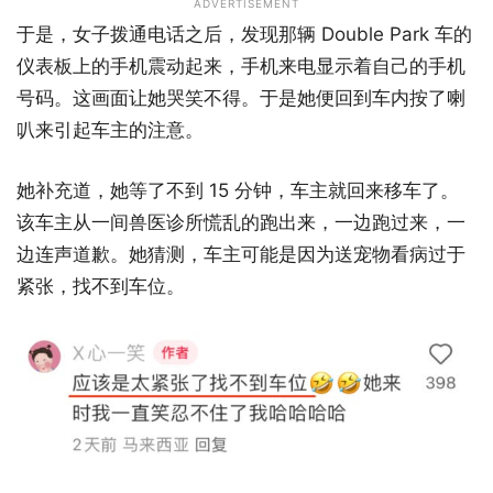
ADVERTISEMENT
于是，女子拨通电话之后，发现那辆 Double Park 车的
仪表板上的手机震动起来，手机来电显示着自己的手机
号码。这画面让她哭笑不得。于是她便回到车内按了喇
叭来引起车主的注意。
她补充道，她等了不到 15 分钟，车主就回来移车了。
该车主从一间兽医诊所慌乱的跑出来，一边跑过来，一
边连声道歉。她猜测，车主可能是因为送宠物看病过于
紧张，找不到车位。