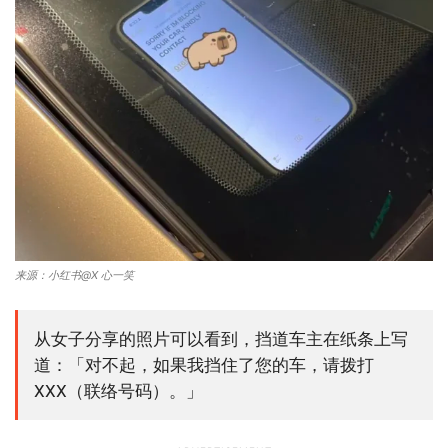
来源：小红书@X 心一笑
从女子分享的照片可以看到，挡道车主在纸条上写
道：「对不起，如果我挡住了您的车，请拨打
XXX（联络号码）。」