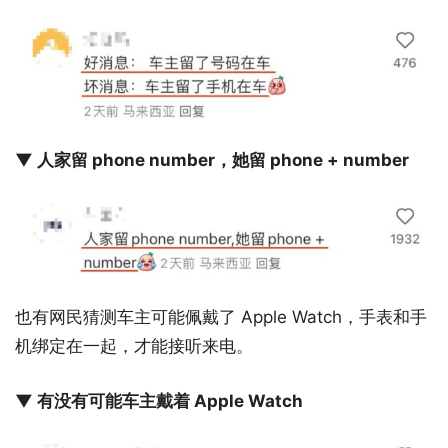
▼ 人家留 phone number，她留 phone + number
也有网民猜测车主可能佩戴了 Apple Watch，手表和手
机绑定在一起，才能接听来电。
▼ 有没有可能车主戴着 Apple Watch