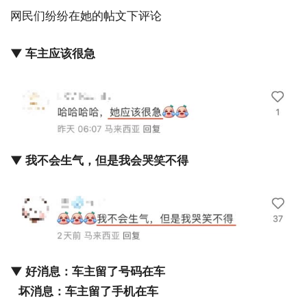
网民们纷纷在她的帖文下评论
▼ 车主应该很急
▼ 我不会生气，但是我会哭笑不得
▼ 好消息：车主留了号码在车
坏消息：车主留了手机在车