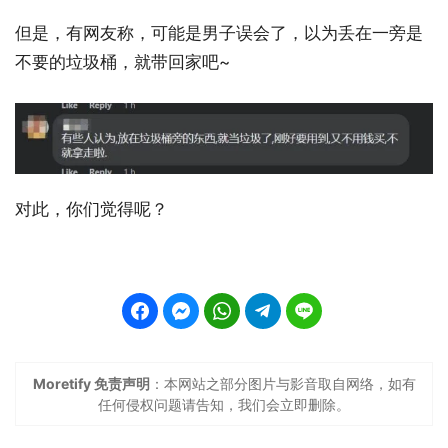
但是，有网友称，可能是男子误会了，以为丢在一旁是
不要的垃圾桶，就带回家吧~
对此，你们觉得呢？
Moretify 免责声明
：本网站之部分图片与影音取自网络，如有
任何侵权问题请告知，我们会立即删除。