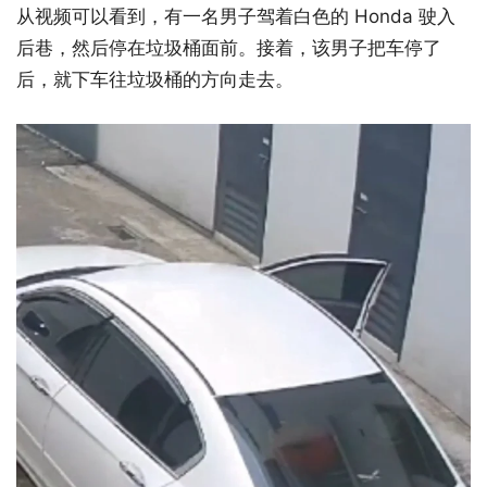
从视频可以看到，有一名男子驾着白色的 Honda 驶入
后巷，然后停在垃圾桶面前。接着，该男子把车停了
后，就下车往垃圾桶的方向走去。