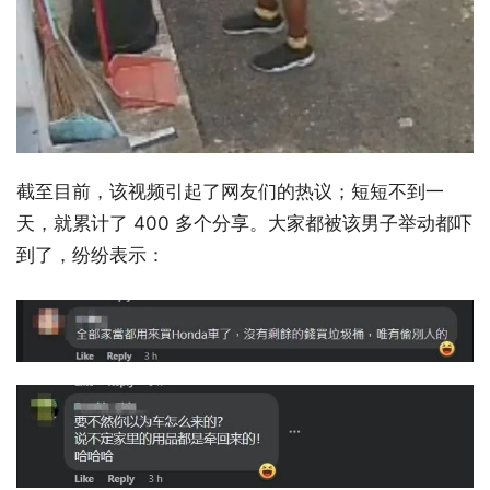
截至目前，该视频引起了网友们的热议；短短不到一
天，就累计了 400 多个分享。大家都被该男子举动都吓
到了，纷纷表示：