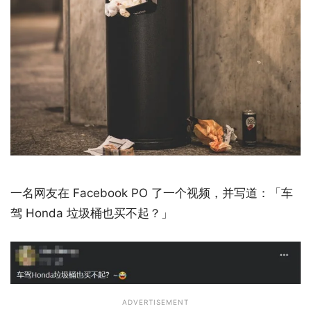
一名网友在 Facebook PO 了一个视频，并写道：「车
驾 Honda 垃圾桶也买不起？」
ADVERTISEMENT