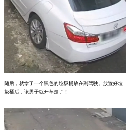
随后，就拿了一个黑色的垃圾桶放在副驾驶。放置好垃
圾桶后，该男子就开车走了！