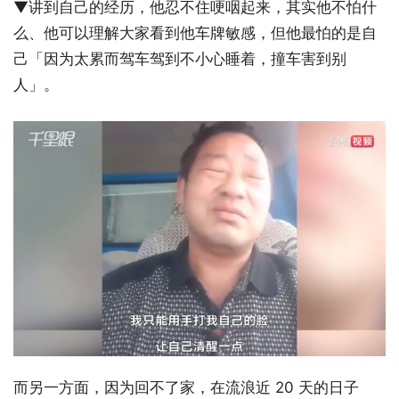
▼讲到自己的经历，他忍不住哽咽起来，其实他不怕什
么、他可以理解大家看到他车牌敏感，但他最怕的是自
己「因为太累而驾车驾到不小心睡着，撞车害到别
人」。
而另一方面，因为回不了家，在流浪近 20 天的日子