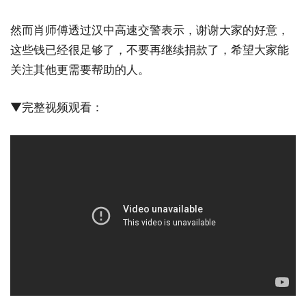
然而肖师傅透过汉中高速交警表示，谢谢大家的好意，
这些钱已经很足够了，不要再继续捐款了，希望大家能
关注其他更需要帮助的人。
▼完整视频观看：