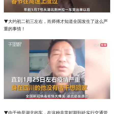
▼大约初二初三左右，肖师傅才知道全国发生了这么严
重的事情！
▼由于他是湖北的车，在这种非常时期到处实行交通管