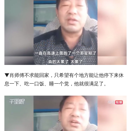
▼肖师傅不求能回家，只希望有个地方能让他停下来休
息一下、吃一口饭、睡一个觉，他就很满足了。