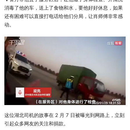
消毒了他的车，送上了食物和水，要他好好休息，如果
还有困难可以直接打电话给他们分局，让肖师傅非常感
动。
这位湖北司机的故事在 2 月 7 日被曝光到网路上，立刻
引起众多网友的关注和捐款。