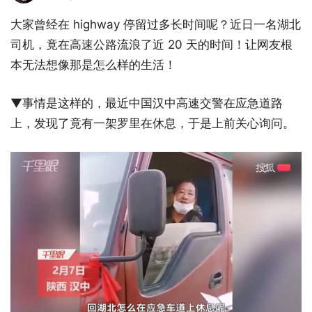
大家曾经在 highway 停留过多长时间呢？近日一名湖北
司机，竟在高速公路流浪了近 20 天的时间！让网友根
本无法想像那是怎么样的生活！
▼事情是这样的，最近中国汉中高速交警在应急道路
上，发现了竟有一架罗里在休息，于是上前关心询问。