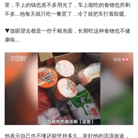
里，手上的钱也差不多用光了，车上能吃的食物也所剩
不多...他每天就只吃一餐罢了，冷了就把车打着取暖。
▼放眼望去都是一些干粮泡面，长期吃这种食物也不健
康唉...
他表示自己也不懂还能坚持多久...幸好他的流浪旅途，