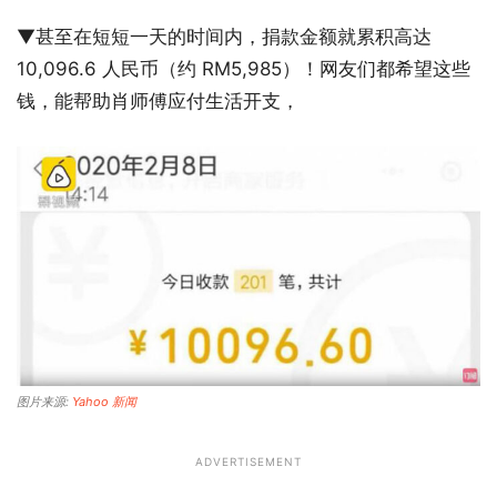
▼甚至在短短一天的时间内，捐款金额就累积高达
10,096.6 人民币（约 RM5,985）！网友们都希望这些
钱，能帮助肖师傅应付生活开支，
图片来源:
Yahoo 新闻
ADVERTISEMENT