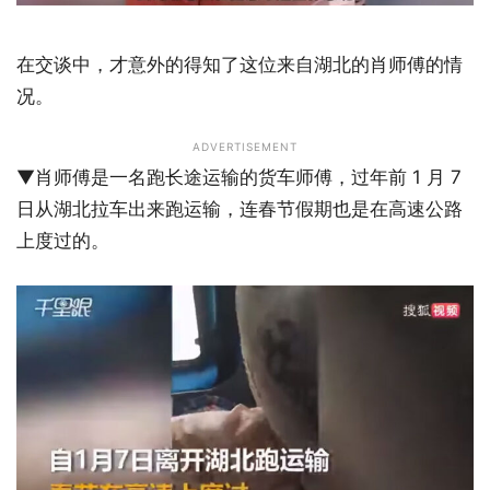
在交谈中，才意外的得知了这位来自湖北的肖师傅的情
况。
ADVERTISEMENT
▼肖师傅是一名跑长途运输的货车师傅，过年前 1 月 7
日从湖北拉车出来跑运输，连春节假期也是在高速公路
上度过的。