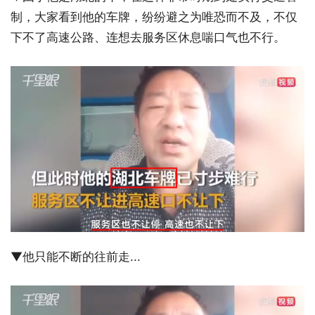
制，大家看到他的车牌，纷纷避之为唯恐而不及，不仅
下不了高速公路、连想去服务区休息喘口气也不行。
▼他只能不断的往前走...