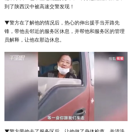
到了陕西汉中被高速交警发现！
▼警方在了解他的情况后，热心的伸出援手当开路先
锋，带他去邻近的服务区休息，并帮他和服务区的管理
员解释，让他在那边休息。
▼警方带他去了服务区后，让他做了身体检查、并清洗