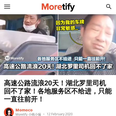
高速公路流浪20天！湖北罗里司机
回不了家！各地服务区不给进，只能
一直往前开！
Momoco
12 February 2020
Moretify 小桃小编