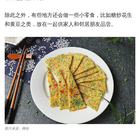
除此之外，有些地方还会做一些小零食，比如糖炒花生
和黄豆之类，放在一起供家人和邻居朋友品尝。
图片来源：网络