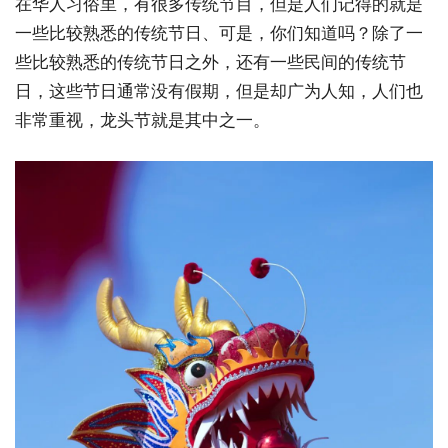
在华人习俗里，有很多传统节目，但是人们记得的就是
一些比较熟悉的传统节日、可是，你们知道吗？除了一
些比较熟悉的传统节日之外，还有一些民间的传统节
日，这些节日通常没有假期，但是却广为人知，人们也
非常重视，龙头节就是其中之一。