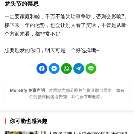
龙头节的禁忌
一定要家庭和睦，千万不能为琐事争吵，否则会影响到
接下来一年的运势，也会让别人看了笑话，不管是从哪
个方面来看，都非常不好。
想要理发的你们，明天可是一个好选择哦~
Moretify 免责声明
：本网站之部分图片与影音取自网络，如有
任何侵权问题请告知，我们会立即删除。
你可能也感兴趣
太夸张了吧！火爆全网的理发师短短3