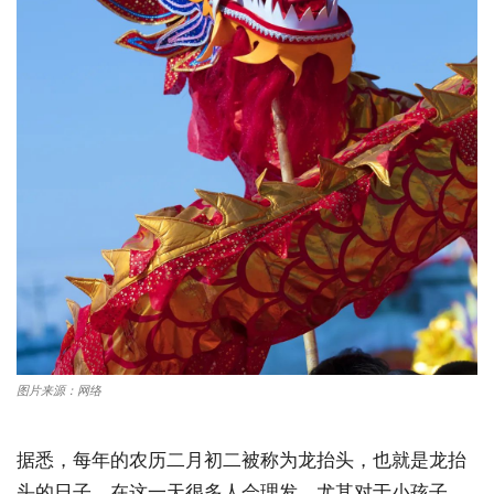
图片来源：网络
据悉，每年的农历二月初二被称为龙抬头，也就是龙抬
头的日子。在这一天很多人会理发，尤其对于小孩子，