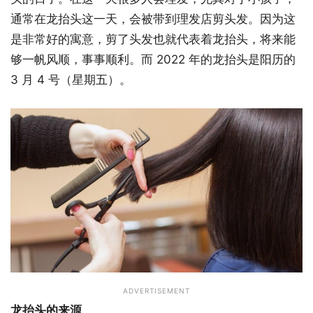
通常在龙抬头这一天，会被带到理发店剪头发。因为这
是非常好的寓意，剪了头发也就代表着龙抬头，将来能
够一帆风顺，事事顺利。而 2022 年的龙抬头是阳历的
3 月 4 号（星期五）。
ADVERTISEMENT
龙抬头的来源