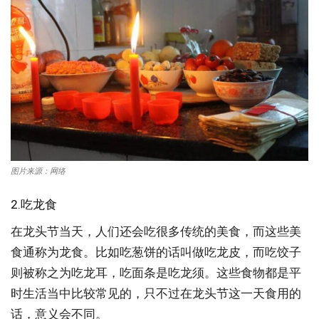
图片来源：网络
2.吃龙食
在龙头节当天，人们还会吃很多传统的美食，而这些美
食通称为龙食。比如吃葱饼的话叫做吃龙皮，而吃饺子
则被称之为吃龙耳，吃面条是吃龙须。这些食物都是平
时生活当中比较常见的，只不过在龙头节这一天食用的
话，意义会不同。