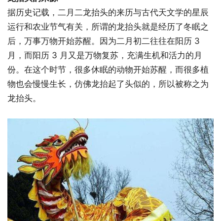
据历史记载，二月二龙抬头的来历与古代天文学的星辰
运行和农业节气有关，所谓的龙抬头就是经历了冬眠之
后，万事万物开始苏醒。因为二月初二往往在阳历 3
月，而阳历 3 月又是万物复苏，充满生机和活力的月
份。在这个时节，很多休眠的动物开始苏醒，而很多植
物也会慢慢生长，仿佛龙抬起了头似的，所以被称之为
龙抬头。