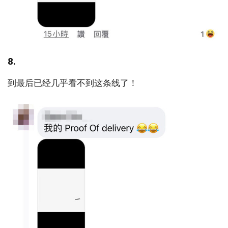
8.
到最后已经几乎看不到这条线了！