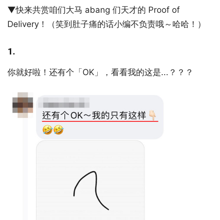
▼快来共赏咱们大马 abang 们天才的 Proof of
Delivery！（笑到肚子痛的话小编不负责哦～哈哈！）
1.
你就好啦！还有个「OK」，看看我的这是...？？？