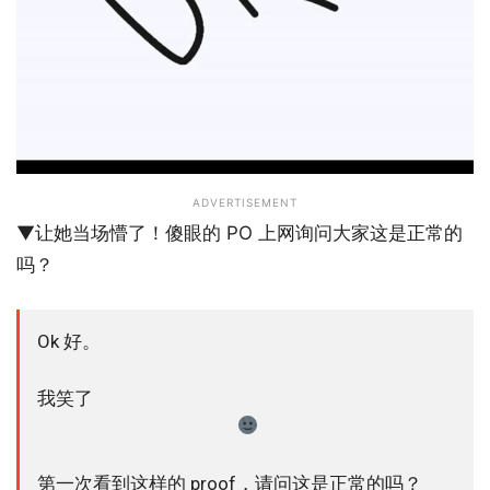
ADVERTISEMENT
▼让她当场懵了！傻眼的 PO 上网询问大家这是正常的
吗？
Ok 好。
我笑了
第一次看到这样的 proof，请问这是正常的吗？