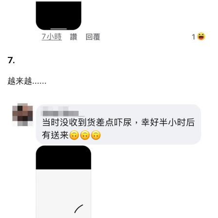
7.
越来越......