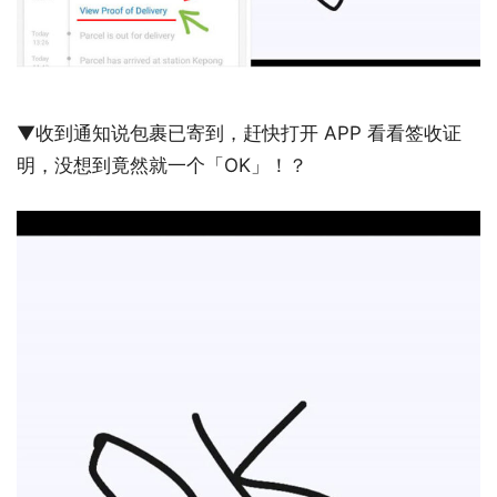
▼收到通知说包裹已寄到，赶快打开 APP 看看签收证
明，没想到竟然就一个「OK」！？