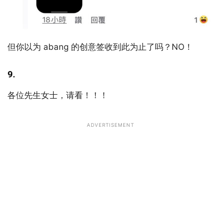
但你以为 abang 的创意签收到此为止了吗？NO！
9.
各位先生女士，请看！！！
ADVERTISEMENT