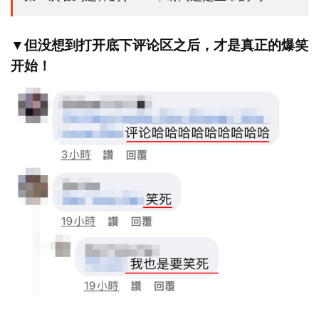
▼但没想到打开底下评论区之后，才是真正的爆笑
开始！