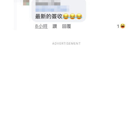
ADVERTISEMENT