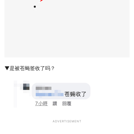
▼是被苍蝇签收了吗？
ADVERTISEMENT