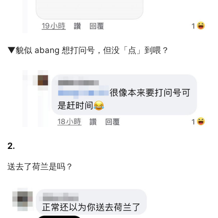
▼貌似 abang 想打问号，但没「点」到喂？
2.
送去了荷兰是吗？