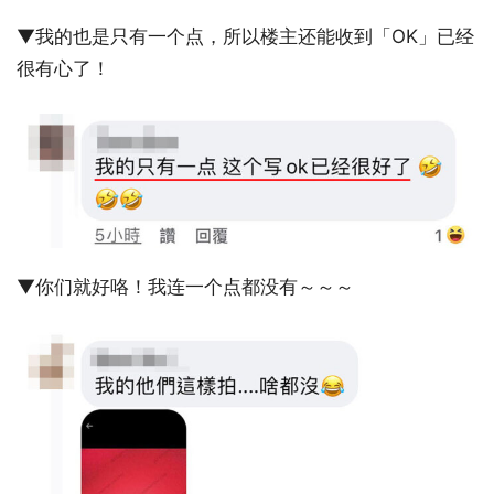
▼我的也是只有一个点，所以楼主还能收到「OK」已经
很有心了！
▼你们就好咯！我连一个点都没有～～～