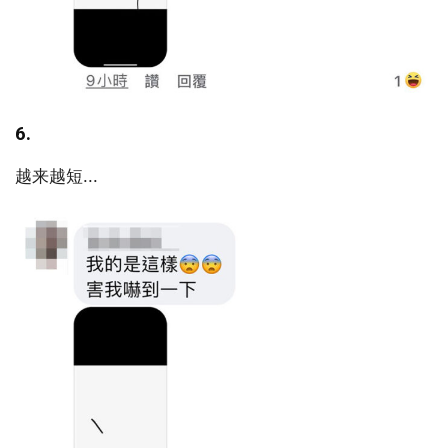
6.
越来越短...