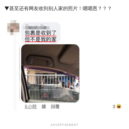
▼甚至还有网友收到别人家的照片！嗯嗯恩？？？
ADVERTISEMENT