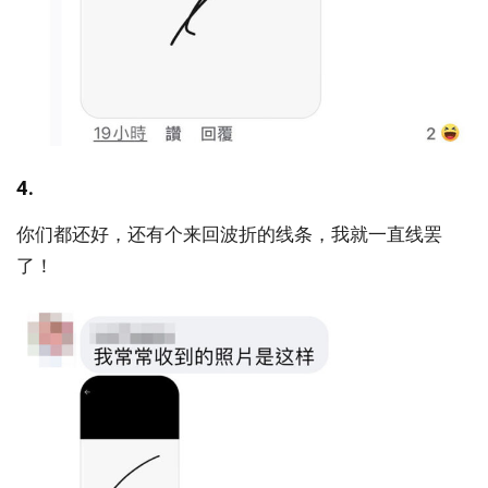
4.
你们都还好，还有个来回波折的线条，我就一直线罢
了！