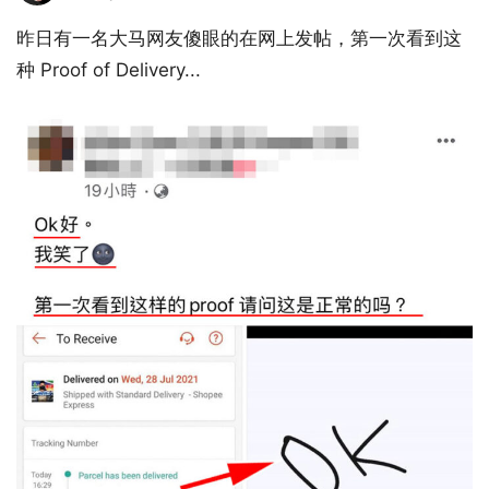
昨日有一名大马网友傻眼的在网上发帖，第一次看到这
种 Proof of Delivery...