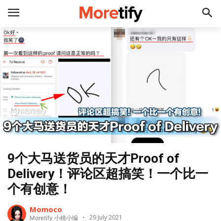
9个大马送货员的天才Proof of
Delivery！评论区超搞笑！一个比一
个有创意！
Momoco
29 July 2021
Moretify 小桃小编