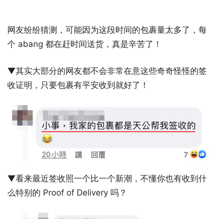
网友纷纷猜测，可能因为这段时间的包裹量太多了，每
个 abang 都在赶时间送货，真是辛苦了！
▼其实大部分的网友都不会非常在意这些奇奇怪怪的签
收证明，只要包裹有平安收到就好了！
▼看来最近签收照一个比一个新潮，不懂你也有收到什
么特别的 Proof of Delivery 吗？