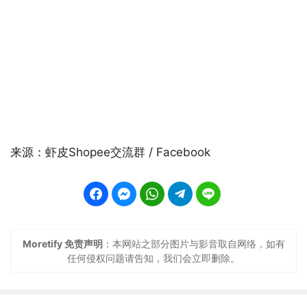
来源：虾皮Shopee交流群 / Facebook
Moretify 免责声明
：本网站之部分图片与影音取自网络，如有
任何侵权问题请告知，我们会立即删除。