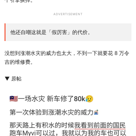
个引擎换掉。
ADVERTISEMENT
他还自嘲这就是「假厉害」的代价。
没想到涨潮水灾的威力也太大，不到一下就要花 8 万令
吉的维修费。
▼ 原帖