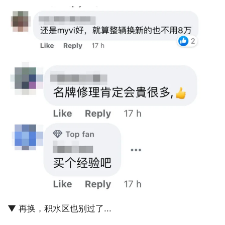
▼ 再换，积水区也别过了...