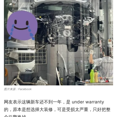
图片来源：Facebook
网友表示这辆新车还不到一年，是 under warranty
的，原本是想选择大装修，可是受损太严重，只好把整