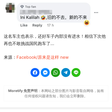
这名车主也表示，还好车子内部没有进水！相信下次他
再也不敢挑战国民跑车了...
来源：
Facebook/原来是这样 new
Moretify 免责声明
：本网站之部分图片与影音取自网络，如有
任何侵权问题请告知，我们会立即删除。