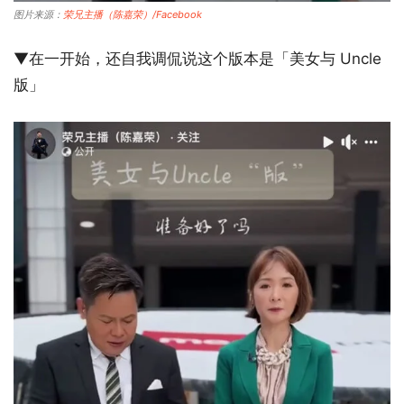
图片来源：
荣兄主播（陈嘉荣）/Facebook
▼在一开始，还自我调侃说这个版本是「美女与 Uncle
版」