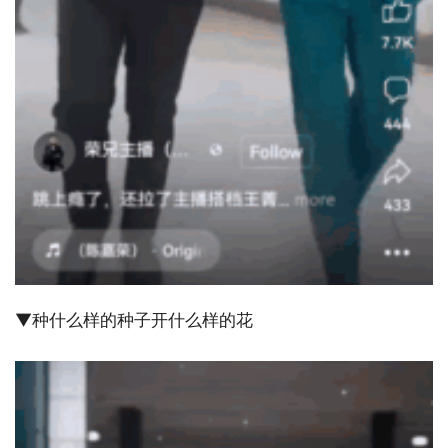
▼种什么样的种子开什么样的花