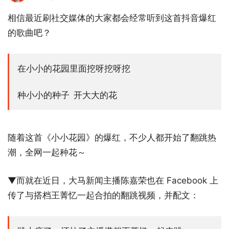
相信最近刷社交媒体的大家都会经常听到这首抖音爆红
的歌曲吧？
在小小的花园里面挖呀挖呀挖
种小小的种子 开大大的花
随着这首《小小花园》的爆红，不少人都开始了翻跳热
潮，全网一起种花～
▼而就在近日，大马新闻主播陈嘉荣也在 Facebook 上
传了与搭档王菁忆一起合拍的翻跳视频，并配文：