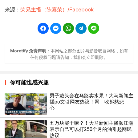
来源：
荣兄主播（陈嘉荣）/Facebook
Moretify 免责声明
：本网站之部分图片与影音取自网络，如有
任何侵权问题请告知，我们会立即删除。
你可能也感兴趣
男子戴头套在马路卖水果！大马新闻主
播po文引网友热议！网：收起慈悲
心！
五万块能干嘛？！大马新闻主播颜江瀚
表示自己可以打250个月的油引起网民
热议...