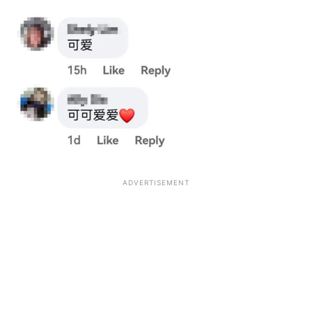
ADVERTISEMENT