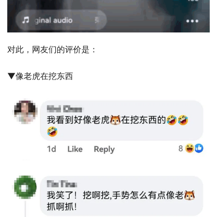
对此，网友们的评价是：
▼像老虎在挖东西