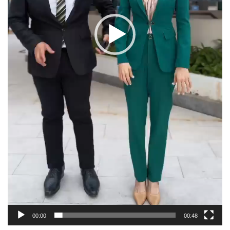
00:00
00:48