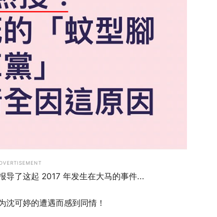
DVERTISEMENT
了这起 2017 年发生在大马的事件...
为沈可婷的遭遇而感到同情！