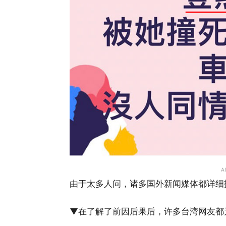
A
由于太多人问，诸多国外新闻媒体都详细报导
▼在了解了前因后果后，许多台湾网友都