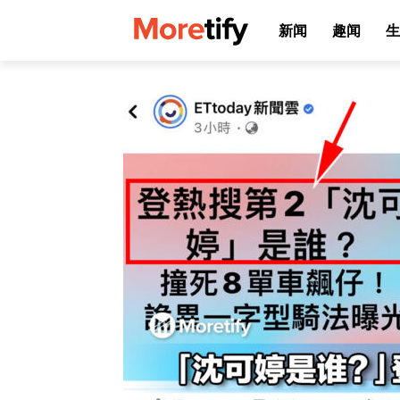
新闻
趣闻
生