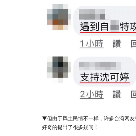
▼但由于风土民情不一样，许多台湾网友
好奇的提出了很多疑问！