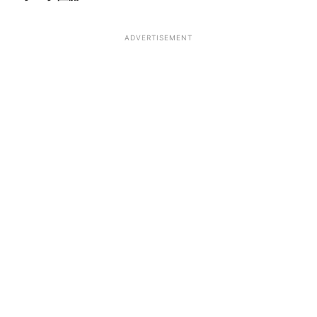
ADVERTISEMENT