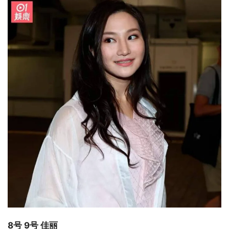
8号 9号 佳丽