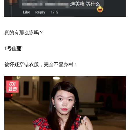
真的有那么惨吗？
1号佳丽
被怀疑穿错衣服，完全不显身材！