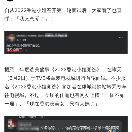
自从2022香港小姐召开第一轮面试后，大家看了也直
呼：「我又恋爱了」！
据悉，年度选美盛事《2022香港小姐竞选》，在昨天
（6月2日）于TVB将军澳电视城进行首轮面试。不少报
名《2022香港小姐竞选》参加者在康城港铁站转乘专车
往电视城。不过，今届的佳丽也有网友吐槽「一届不如
一届」、「现在香港没美女，只有大妈了」！