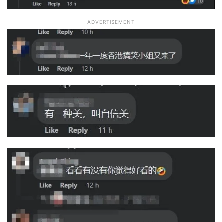
ADVERTISEMENT