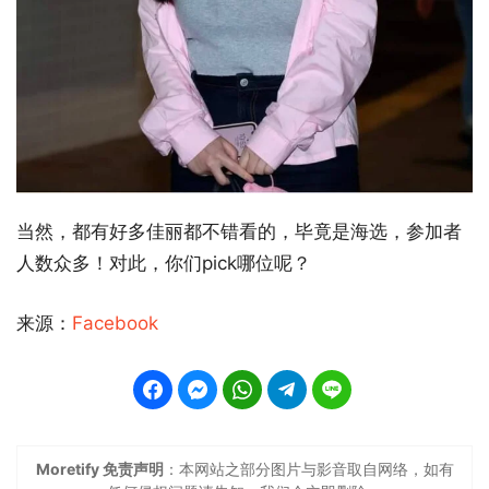
当然，都有好多佳丽都不错看的，毕竟是海选，参加者
人数众多！对此，你们pick哪位呢？
来源：
Facebook
Moretify 免责声明
：本网站之部分图片与影音取自网络，如有