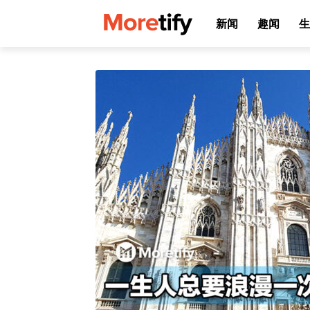
新闻
趣闻
生