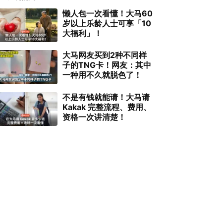
懒人包一次看懂！大马60
岁以上乐龄人士可享「10
大福利」！
大马网友买到2种不同样
子的TNG卡！网友：其中
一种用不久就脱色了！
不是有钱就能请！大马请
Kakak 完整流程、费用、
资格一次讲清楚！