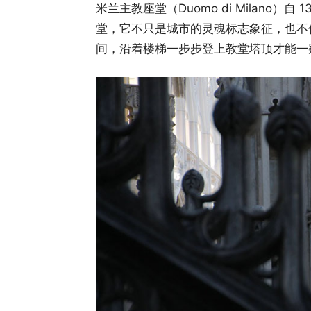
米兰主教座堂（Duomo di Milano
堂，它不只是城市的灵魂标志象征，也不
间，沿着楼梯一步步登上教堂塔顶才能一