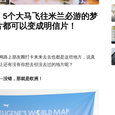
！5个大马飞往米兰必游的梦
片都可以变成明信片！
网路上朋友圈打卡来来去去也都是这些地方，说真
上还有没有你想去但没去过的地方呢？
—
没错，那就是欧洲！