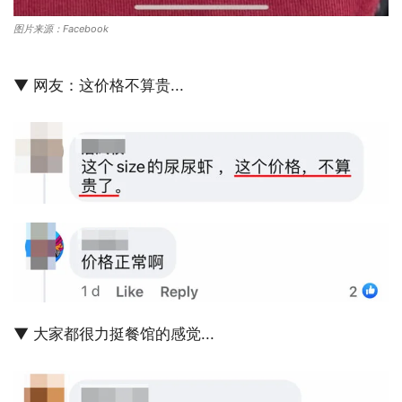
图片来源：Facebook
▼ 网友：这价格不算贵...
▼ 大家都很力挺餐馆的感觉...