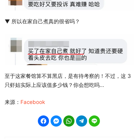
▼ 所以在家自己煮真的很省吗？
至于这家餐馆算不算黑店，是有待考察的！不过，这 3
只虾姑实际上应该值多少钱？你会想吃吗...
来源：
Facebook