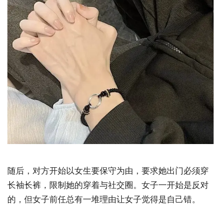
随后，对方开始以女生要保守为由，要求她出门必须穿
长袖长裤，限制她的穿着与社交圈。女子一开始是反对
的，但女子前任总有一堆理由让女子觉得是自己错。