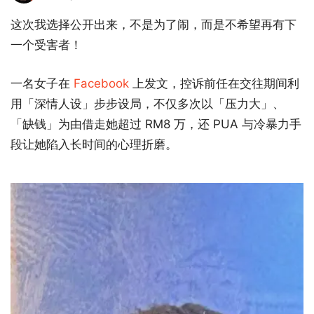
这次我选择公开出来，不是为了闹，而是不希望再有下
一个受害者！
一名女子在
Facebook
上发文，控诉前任在交往期间利
用「深情人设」步步设局，不仅多次以「压力大」、
「缺钱」为由借走她超过 RM8 万，还 PUA 与冷暴力手
段让她陷入长时间的心理折磨。