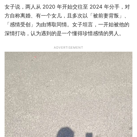
女子说，两人从 2020 年开始交往至 2024 年分手，对
方自称离婚、有一个女儿，且多次以「被前妻背叛」、
「感情受创」为由博取同情。女子坦言，一开始被他的
深情打动，认为遇到的是一个懂得珍惜感情的男人。
ADVERTISEMENT