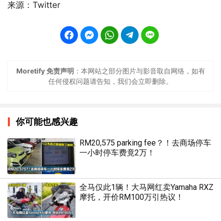
来源：Twitter
Moretify 免责声明
：本网站之部分图片与影音取自网络，如有
任何侵权问题请告知，我们会立即删除。
你可能也感兴趣
RM20,575 parking fee？！去商场停车
一小时停车费竟2万！
全马仅此1辆！大马网红卖Yamaha RXZ
摩托，开价RM100万引热议！