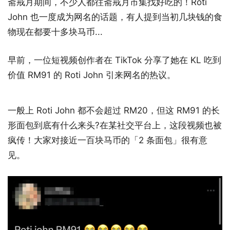
斋戒月期间，不少人都往斋戒月市集找好吃的！Roti
John 也一度成为网名的话题，有人提到当初几块钱的食
物现在都要十多块马币...
早前，一位短视频创作者在 TikTok 分享了她在 KL 吃到
价值 RM91 的 Roti John 引来网名的热议。
一般上 Roti John 都不会超过 RM20，但这 RM91 的长
形面包到底有什么来头?在某社交平台上，这段视频也被
疯传！大家对接近一百块马币的「2 条面包」很有意
见。