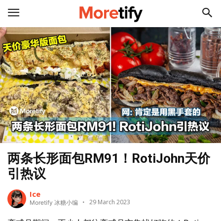
两条长形面包RM91！RotiJohn天价
引热议
Ice
29 March 2023
Moretify 冰糖小编