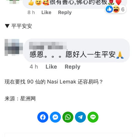
▼ 平平安安
现在要找 90 仙的 Nasi Lemak 还容易吗？
来源：星洲网