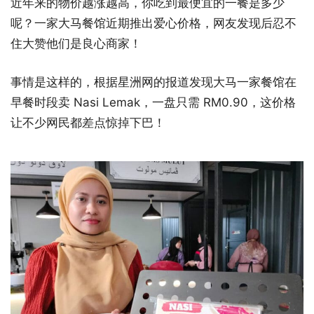
近年来的物价越涨越高，你吃到最便宜的一餐是多少
呢？一家大马餐馆近期推出爱心价格，网友发现后忍不
住大赞他们是良心商家！
事情是这样的，根据星洲网的报道发现大马一家餐馆在
早餐时段卖 Nasi Lemak，一盘只需 RM0.90，这价格
让不少网民都差点惊掉下巴！