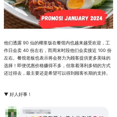
他们透露 90 仙的椰浆饭在餐馆内也越来越受欢迎，工
作日会卖 40 份左右，而周末时段他们会卖接近 100 份
左右。餐馆老板也表示将会努力为顾客提供更多美味的
选择！即便优惠价格赚得不多，但靠着薄利多销的方式
还过得去，最主要还是希望可以得到顾客长期的支持。
▼ 好人好事！