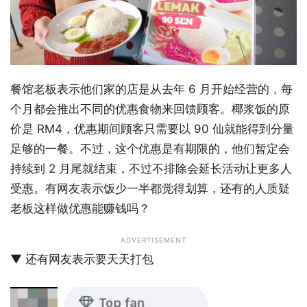
餐馆老板表示他们家的店是从去年 6 月开始经营的，每
个月都会推出不同的优惠食物来回馈顾客。椰浆饭的原
价是 RM4，优惠期间顾客只需要以 90 仙就能得到分量
足够的一餐。不过，这个优惠是有期限的，他们暂定会
持续到 2 月尾就结束，不过不排除会延长活动让更多人
受惠。有网友表示饭少一半都觉得划算，还有的人质疑
老板这样做优惠能赚钱吗？
ADVERTISEMENT
▼ 还有网友表示要天天打包