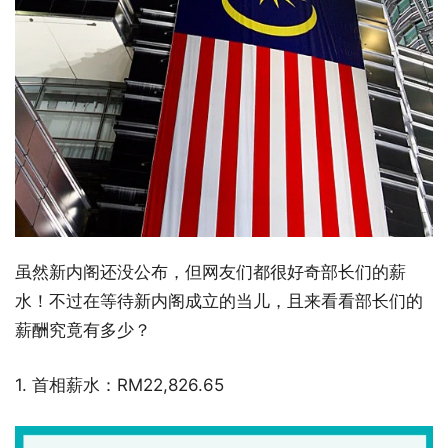
虽然新内阁还没公布，但网友们都很好奇部长们的薪
水！不过在等待新内阁成立的当儿，且来看看部长们的
薪酬究竟有多少？
1. 首相薪水：RM22,826.65