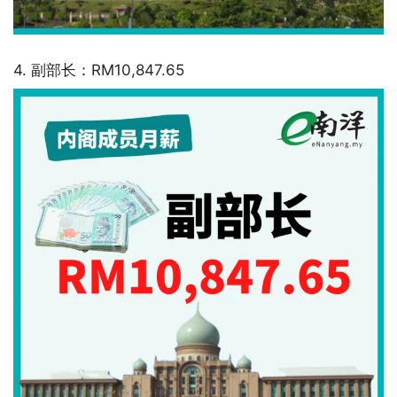
4. 副部长：RM10,847.65