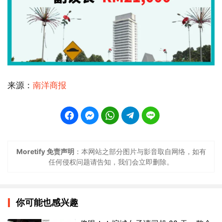
来源：
南洋商报
Moretify 免责声明
：本网站之部分图片与影音取自网络，如有
任何侵权问题请告知，我们会立即删除。
你可能也感兴趣