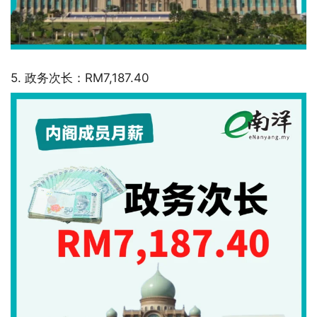
5. 政务次长：RM7,187.40