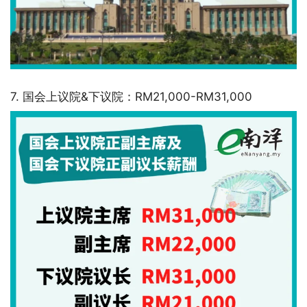
7. 国会上议院&下议院：RM21,000-RM31,000