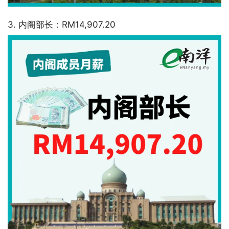
3. 内阁部长：RM14,907.20