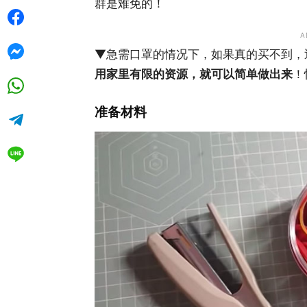
群是难免的！
A
▼急需口罩的情况下，如果真的买不到，近
用家里有限的资源，就可以简单做出来
！
准备材料