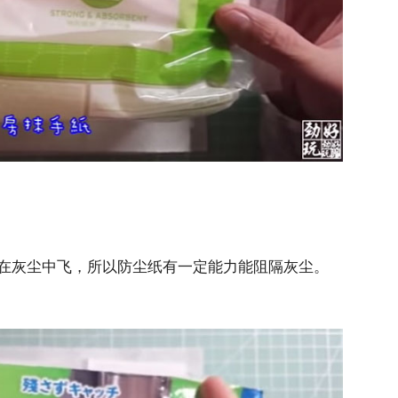
在灰尘中飞，所以防尘纸有一定能力能阻隔灰尘。