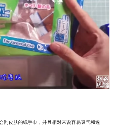
会刮皮肤的纸手巾，并且相对来说容易吸气和透