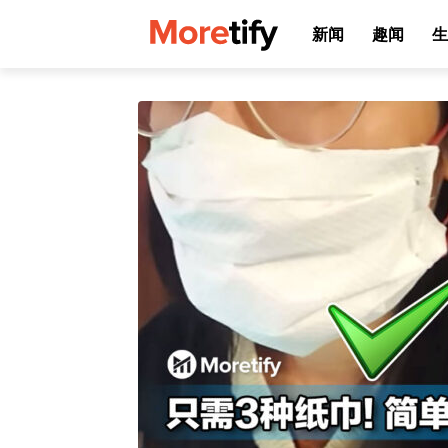
新闻
趣闻
生