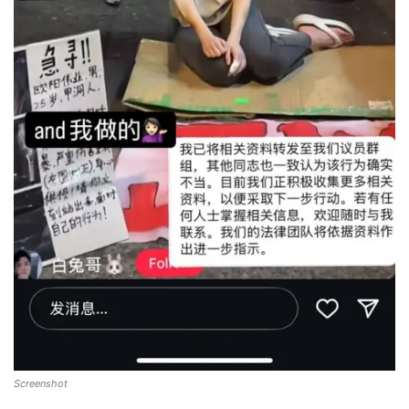
Screenshot