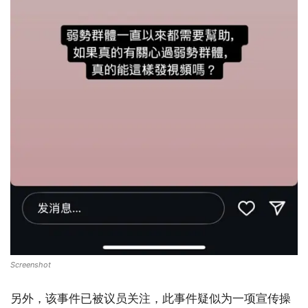
Screenshot
另外，该事件已被议员关注，此事件疑似为一项宣传操