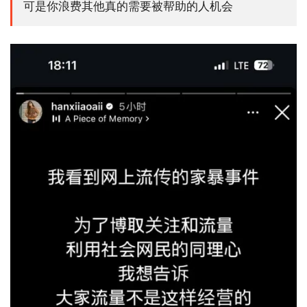
可是你浪费其他真的需要被帮助的人机会