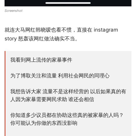
Screenshot
就连大马网红韩晓嗳也看不惯，直接在 instagram
story 怒轰该网红做法确实不当。
我看到网上流传的家暴事件
为了博取关注和流量 利用社会网民的同理心
我想告诉大家 流量不是这样经营的 以后如果真的有
人因为家暴需要网民求助 谁还会相信
你知道多少议员都在协助这些真的被家暴的人吗？
你可能认为你做的东西没影响