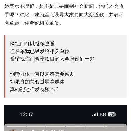
她表示不理解，是不是非要闹到社会新闻，他们才会收
手呢？对此，她为差点误导大家而向大众道歉，并表示
名单她已经发给相关单位。
网红们可以继续逃避
但名单我已经发给相关单位
希望找你们合作项目的人会陪你们一起
弱势群体一直以来都需要帮助
如果真的关心过弱势群体
真的能这样发视频吗？