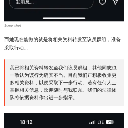
Screenshot
而她现在能做的就是将相关资料转发至议员群组，准备
采取行动...
我已将相关资料转发至我们议员群组，其他同志也
一致认为该行为确实不当。目前我们正积极收集更
多相关资料，以便采取下一步行动。若有任何人士
掌握相关信息，欢迎随时与我联系。我们的法律团
队将依据资料作出进一步指示。