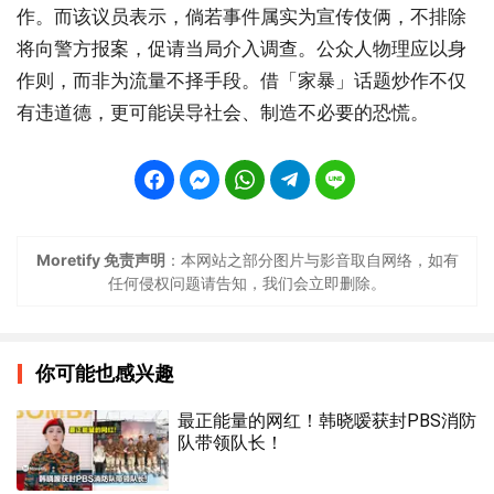
作。而该议员表示，倘若事件属实为宣传伎俩，不排除
将向警方报案，促请当局介入调查。公众人物理应以身
作则，而非为流量不择手段。借「家暴」话题炒作不仅
有违道德，更可能误导社会、制造不必要的恐慌。
Moretify 免责声明
：本网站之部分图片与影音取自网络，如有
任何侵权问题请告知，我们会立即删除。
你可能也感兴趣
最正能量的网红！韩晓嗳获封PBS消防
队带领队长！