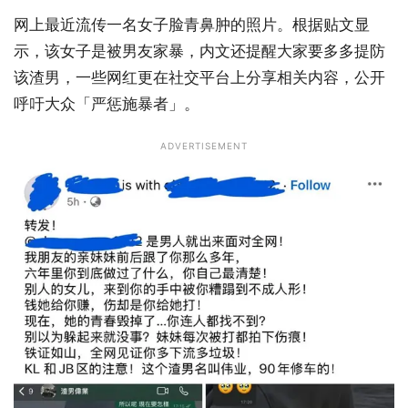
网上最近流传一名女子脸青鼻肿的照片。根据贴文显
示，该女子是被男友家暴，内文还提醒大家要多多提防
该渣男，一些网红更在社交平台上分享相关内容，公开
呼吁大众「严惩施暴者」。
ADVERTISEMENT