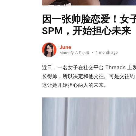
因一张帅脸恋爱！女
SPM，开始担心未来
June
1 month ago
Moretify 六月小编
近日，一名女子在社交平台 Threads
长得帅，所以决定和他交往。可是交往约 
这让她开始担心两人的未来。