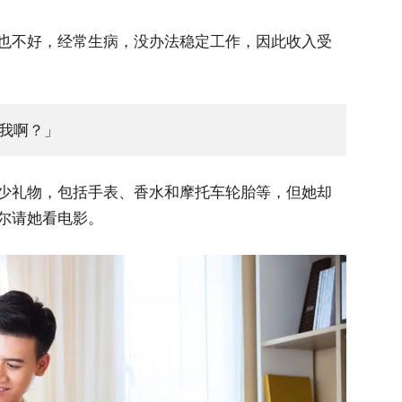
也不好，经常生病，没办法稳定工作，因此收入受
我啊？」
少礼物，包括手表、香水和摩托车轮胎等，但她却
尔请她看电影。