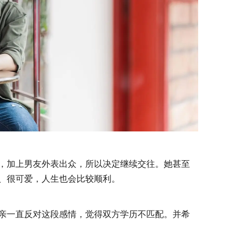
，加上男友外表出众，所以决定继续交往。她甚至
、很可爱，人生也会比较顺利。
亲一直反对这段感情，觉得双方学历不匹配。并希