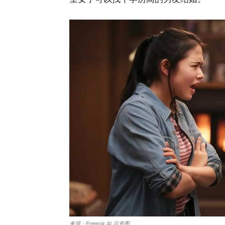
来源：Freepik AI 示意图