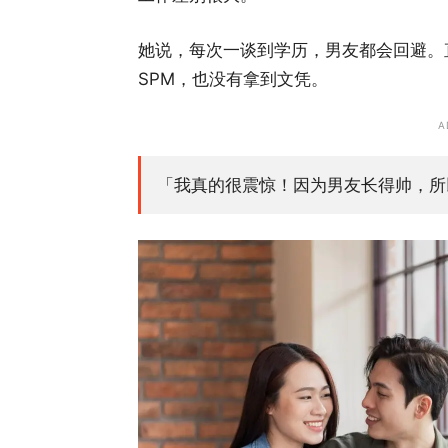
她说，每次一谈到学历，男友都会回避。直
SPM，也没有拿到文凭。
A
「我真的很震惊！因为男友长得帅，所