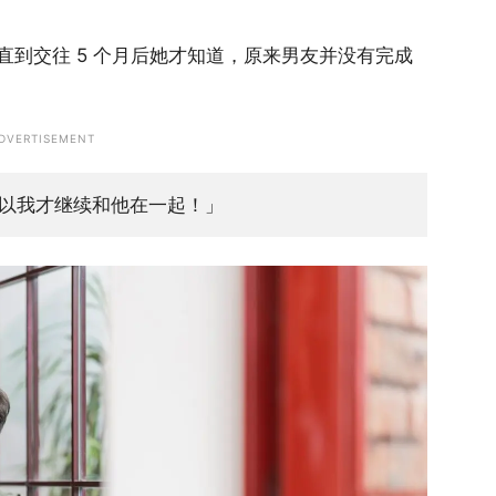
到交往 5 个月后她才知道，原来男友并没有完成
DVERTISEMENT
以我才继续和他在一起！」