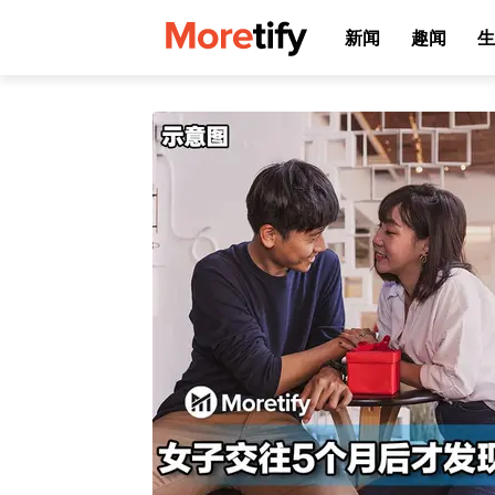
新闻
趣闻
生