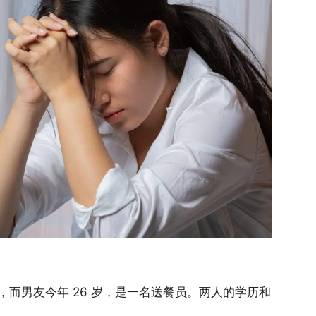
而男友今年 26 岁，是一名送餐员。两人的学历和