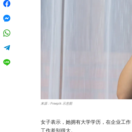
来源：Freepik 示意图
女子表示，她拥有大学学历，在企业工作，
工作差别很大。