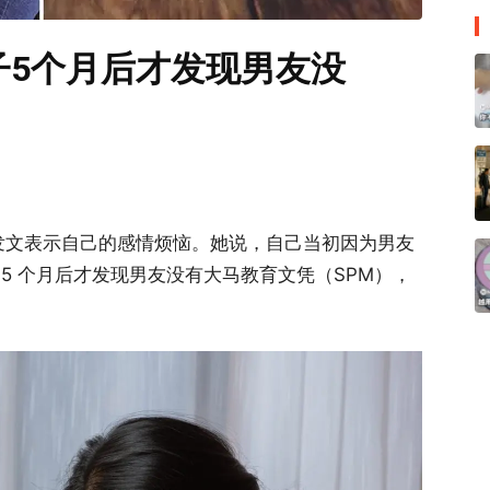
子5个月后才发现男友没
 上发文表示自己的感情烦恼。她说，自己当初因为男友
5 个月后才发现男友没有大马教育文凭（SPM），