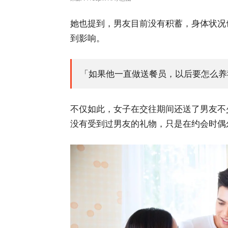
她也提到，男友目前没有积蓄，身体状况
到影响。
「如果他一直做送餐员，以后要怎么养
不仅如此，女子在交往期间还送了男友不
没有受到过男友的礼物，只是在约会时偶