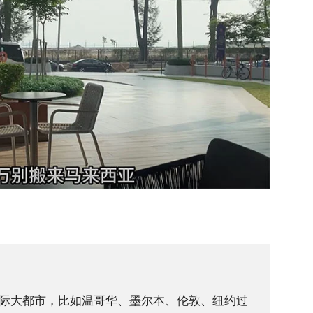
际大都市，比如温哥华、墨尔本、伦敦、纽约过