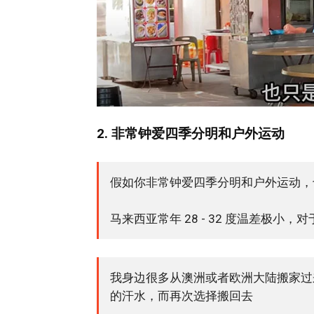
2. 非常钟爱四季分明和户外运动
假如你非常钟爱四季分明和户外运动，
马来西亚常年 28 - 32 度温差极小
我身边很多从澳洲或者欧洲大陆搬家过
的汗水，而再次选择搬回去