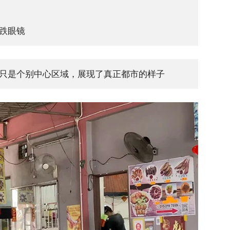
跌眼镜
只是个别中心区域，展现了真正都市的样子