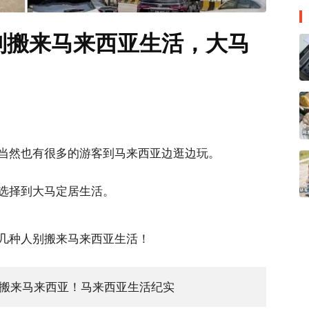
别搬来马来西亚生活，大马
当然也有很多的游客到马来西亚边逛边玩。
选择到大马定居生活。
几种人别搬来马来西亚生活！
搬来马来西亚！马来西亚生活纪实