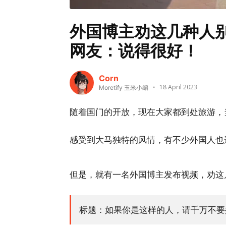
外国博主劝这几种人
网友：说得很好！
Corn
18 April 2023
Moretify 玉米小编
随着国门的开放，现在大家都到处旅游，
感受到大马独特的风情，有不少外国人也
但是，就有一名外国博主发布视频，劝这
标题：如果你是这样的人，请千万不要