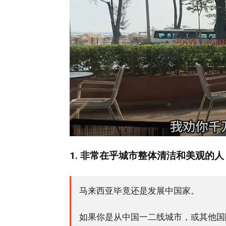
1. 非常在乎城市整体清洁和美观的人
马来西亚毕竟还是发展中国家。
如果你是从中国一二线城市，或其他国