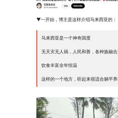
▼一开始，博主是这样介绍马来西亚的：
马来西亚是一个神奇国度
无天灾无人祸，人民和善，各种族融合
饮食丰富全年恒温
这样的一个地方，听起来很适合躺平养