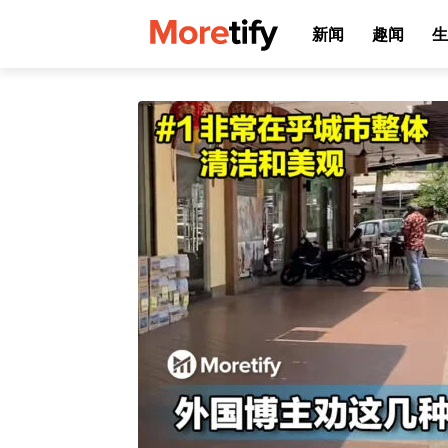
新闻
趣闻
生