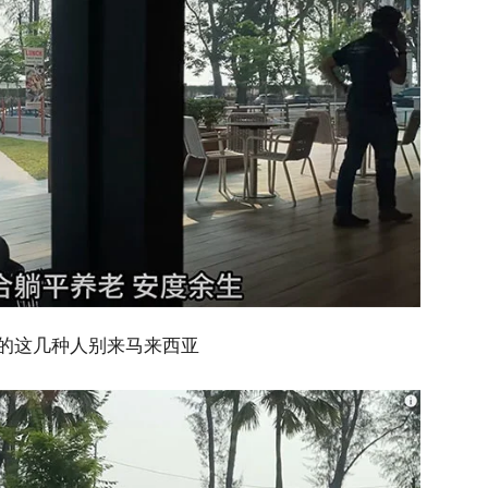
的这几种人别来马来西亚