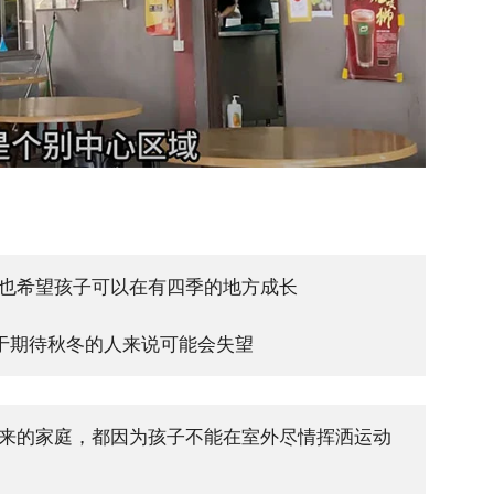
也希望孩子可以在有四季的地方成长
，对于期待秋冬的人来说可能会失望
来的家庭，都因为孩子不能在室外尽情挥洒运动