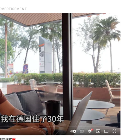
DVERTISEMENT