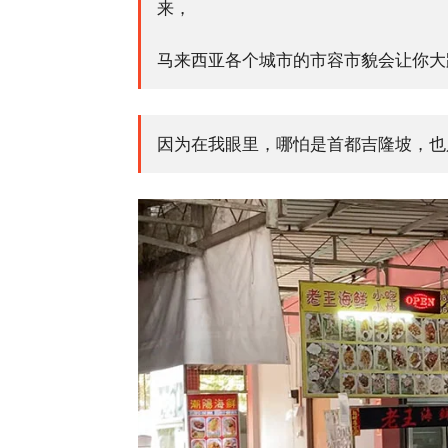
来，
马来西亚各个城市的市容市貌会让你大
因为在我眼里，哪怕是首都吉隆坡，也