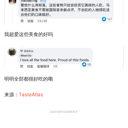
我超爱这些美食的好吗
明明全部都很好吃的嘞
来源：
TasteAtlas
ADVERTISEMENT