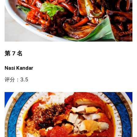
第 7 名
Nasi Kandar
评分：3.5