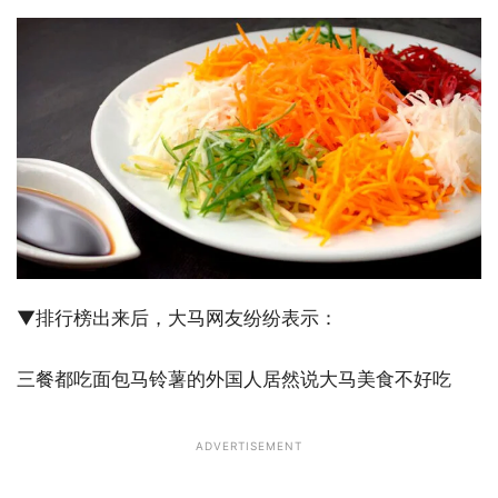
▼排行榜出来后，大马网友纷纷表示：
三餐都吃面包马铃薯的外国人居然说大马美食不好吃
ADVERTISEMENT