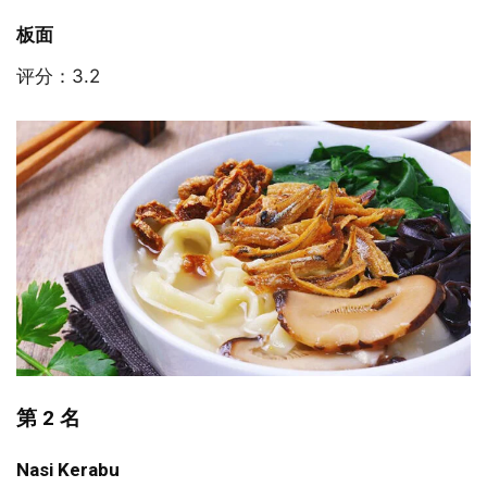
板面
评分：3.2
第 2 名
Nasi Kerabu