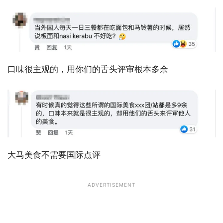
口味很主观的，用你们的舌头评审根本多余
大马美食不需要国际点评
ADVERTISEMENT