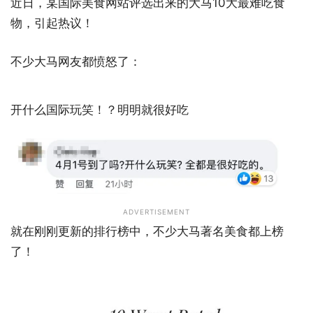
近日，某国际美食网站评选出来的大马10大最难吃食
物，引起热议！
不少大马网友都愤怒了：
开什么国际玩笑！？明明就很好吃
ADVERTISEMENT
就在刚刚更新的排行榜中，不少大马著名美食都上榜
了！