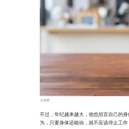
示意图
不过，年纪越来越大，他也坦言自己的身
为，只要身体还能动，就不应该停止工作