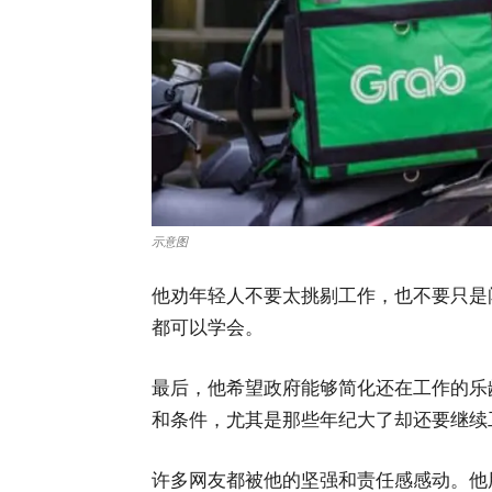
示意图
他劝年轻人不要太挑剔工作，也不要只是
都可以学会。
最后，他希望政府能够简化还在工作的乐
和条件，尤其是那些年纪大了却还要继续
许多网友都被他的坚强和责任感感动。他