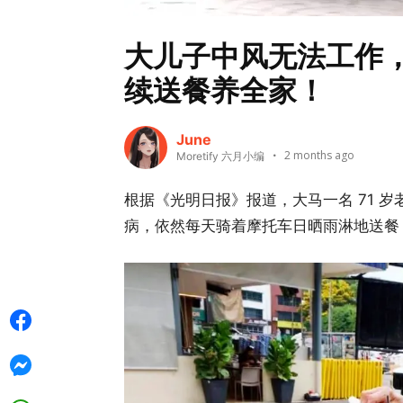
大儿子中风无法工作，
续送餐养全家！
June
2 months ago
Moretify 六月小编
根据《光明日报》报道，大马一名 71 
病，依然每天骑着摩托车日晒雨淋地送餐