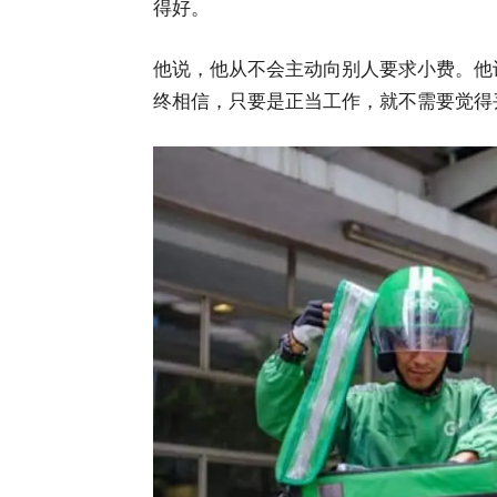
得好。
他说，他从不会主动向别人要求小费。他
终相信，只要是正当工作，就不需要觉得