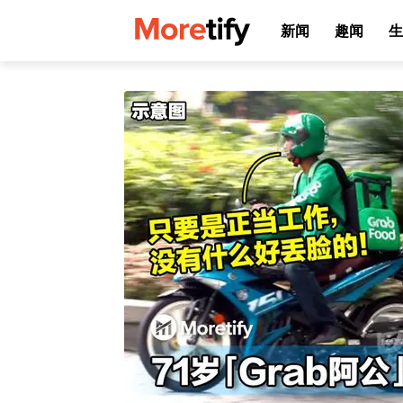
新闻
趣闻
生