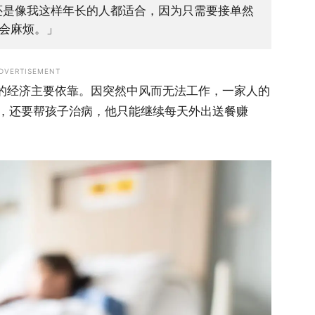
人还是像我这样年长的人都适合，因为只需要接单然
会麻烦。」
DVERTISEMENT
家里的经济主要依靠。因突然中风而无法工作，一家人的
，还要帮孩子治病，他只能继续每天外出送餐赚