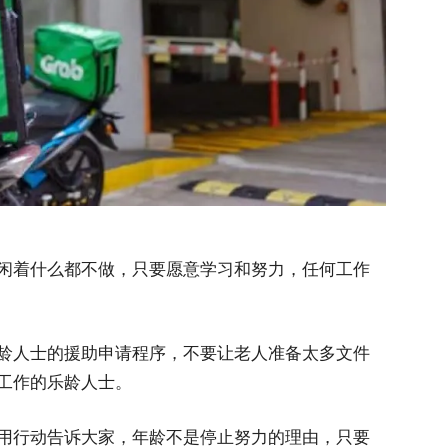
闲着什么都不做，只要愿意学习和努力，任何工作
龄人士的援助申请程序，不要让老人准备太多文件
工作的乐龄人士。
用行动告诉大家，年龄不是停止努力的理由，只要