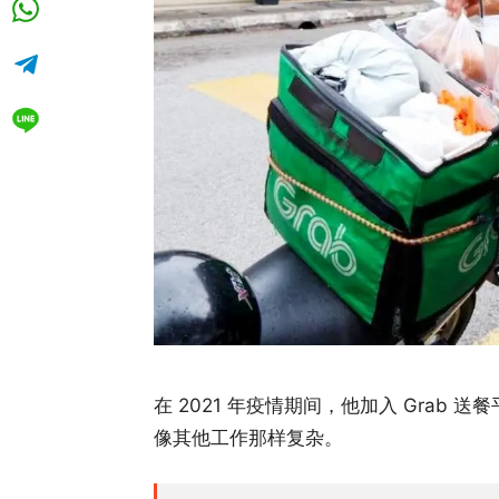
在 2021 年疫情期间，他加入 Gra
像其他工作那样复杂。