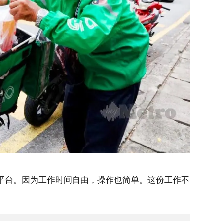
b 送餐平台。因为工作时间自由，操作也简单。这份工作不