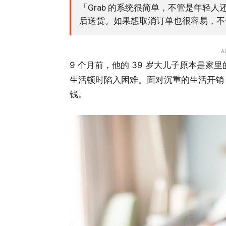
「Grab 的系统很简单，不管是年轻
后送货。如果想取消订单也很容易，不
A
9 个月前，他的 39 岁大儿子原本是
生活顿时陷入困难。面对沉重的生活开销
钱。