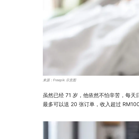
来源：Freepik 示意图
虽然已经 71 岁，他依然不怕辛苦，每
最多可以送 20 张订单，收入超过 RM1