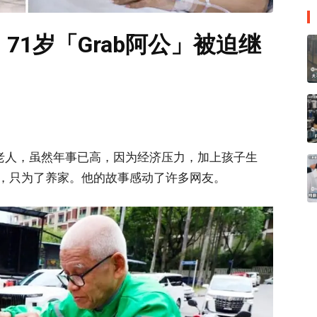
71岁「Grab阿公」被迫继
岁老人，虽然年事已高，因为经济压力，加上孩子生
，只为了养家。他的故事感动了许多网友。