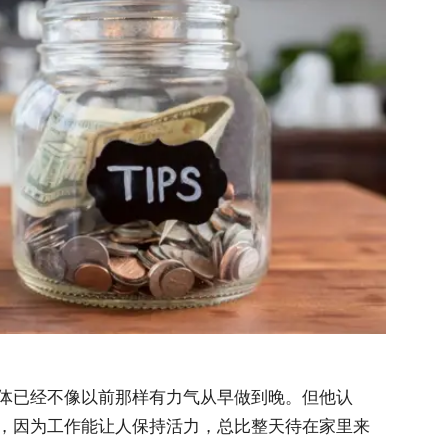
体已经不像以前那样有力气从早做到晚。但他认
，因为工作能让人保持活力，总比整天待在家里来