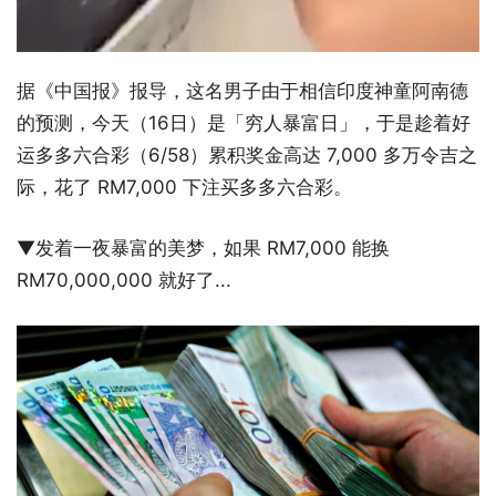
据《中国报》报导，这名男子由于相信印度神童阿南德
的预测，今天（16日）是「穷人暴富日」，于是趁着好
运多多六合彩（6/58）累积奖金高达 7,000 多万令吉之
际，花了 RM7,000 下注买多多六合彩。
▼发着一夜暴富的美梦，如果 RM7,000 能换
RM70,000,000 就好了...