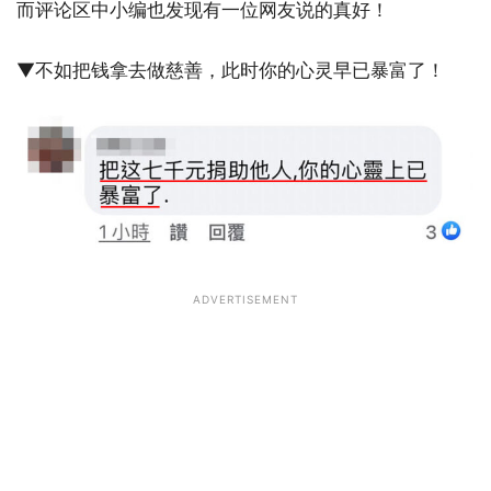
而评论区中小编也发现有一位网友说的真好！
▼不如把钱拿去做慈善，此时你的心灵早已暴富了！
ADVERTISEMENT