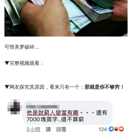
可惜美梦破碎...
▼完整视频观看：
▼网友探究其原因，看来只有一个：
那就是你不够穷！