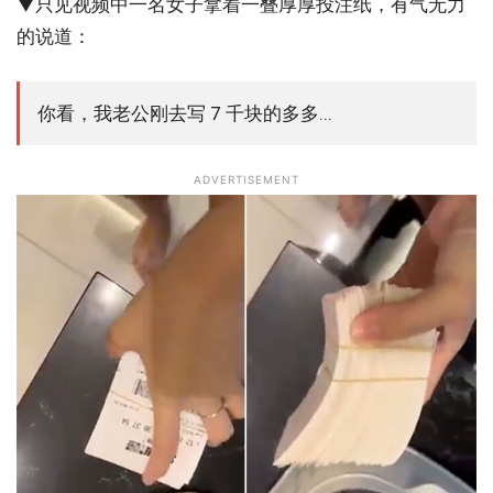
▼只见视频中一名女子拿着一叠厚厚投注纸，有气无力
的说道：
你看，我老公刚去写 7 千块的多多...
ADVERTISEMENT