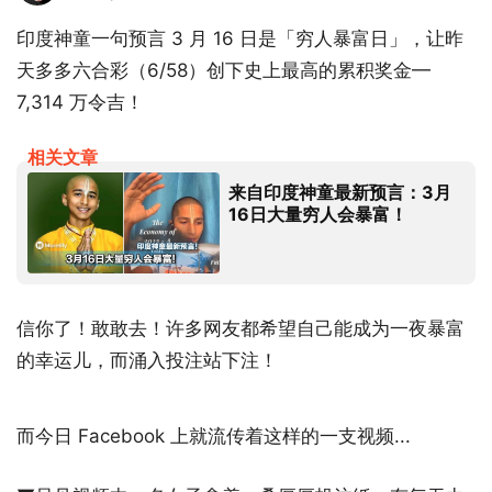
印度神童一句预言 3 月 16 日是「穷人暴富日」，让昨
天多多六合彩（6/58）创下史上最高的累积奖金—
7,314 万令吉！
相关文章
来自印度神童最新预言：3月
16日大量穷人会暴富！
信你了！敢敢去！许多网友都希望自己能成为一夜暴富
的幸运儿，而涌入投注站下注！
而今日 Facebook 上就流传着这样的一支视频...