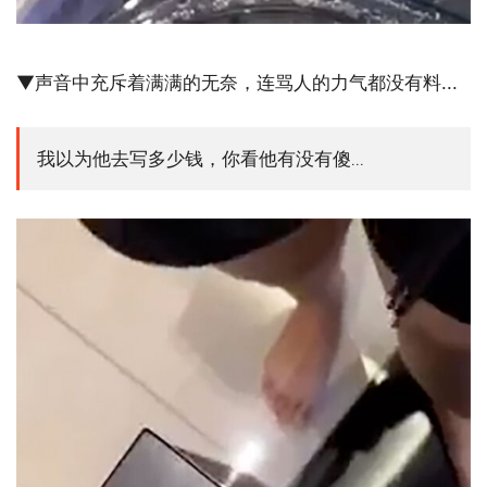
▼声音中充斥着满满的无奈，连骂人的力气都没有料...
我以为他去写多少钱，你看他有没有傻...