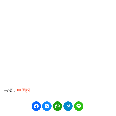
来源：
中国报