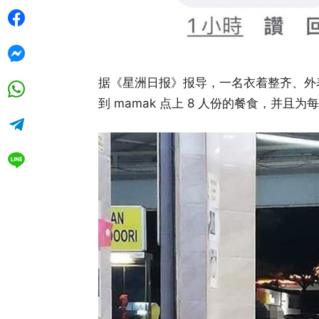
据《星洲日报》报导，一名衣着整齐、外表
到 mamak 点上 8 人份的餐食，并