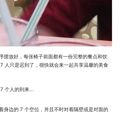
序摆放好，每张椅子前面都有一份完整的餐点和饮
7 人只是迟到了，很快就会来一起共享温馨的美食
个人的到来...
身边的 7 个空位，并且不时对着隔壁或是对面的