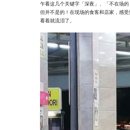
乍看这几个关键字「深夜」、「不在场的 7
但并不是的！在现场的食客和店家，感受
看着就流泪了。