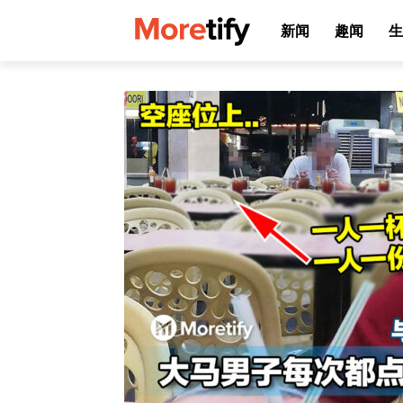
新闻
趣闻
生