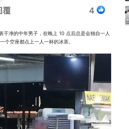
干净的中年男子，在晚上 10 点后总是会独自一人
且为每一个空座都点上一人一杯的冰茶。