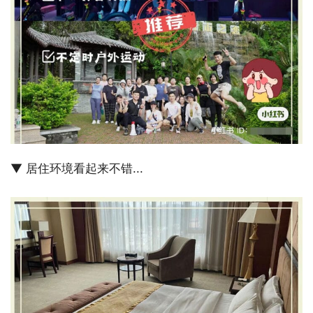
▼ 居住环境看起来不错...