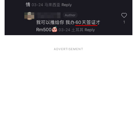
ADVERTISEMENT