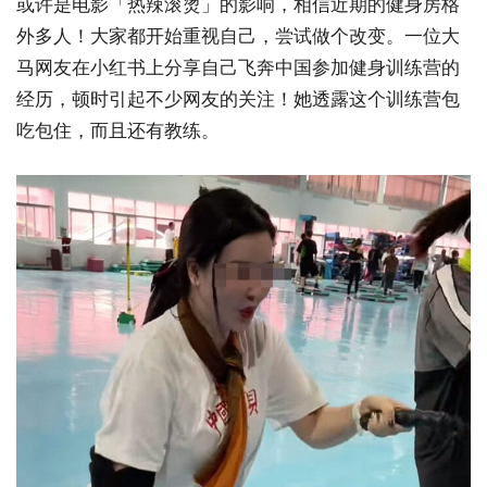
或许是电影「热辣滚烫」的影响，相信近期的健身房格
外多人！大家都开始重视自己，尝试做个改变。一位大
马网友在小红书上分享自己飞奔中国参加健身训练营的
经历，顿时引起不少网友的关注！她透露这个训练营包
吃包住，而且还有教练。