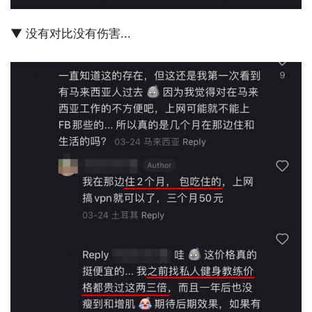
▼ 没有对比没有伤害...