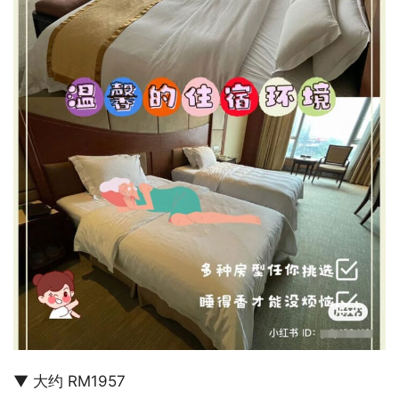
▼ 大约 RM1957