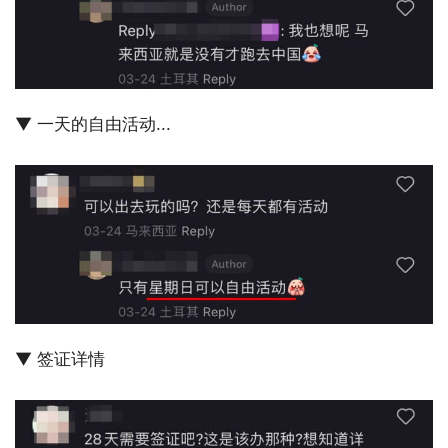
▼ 一天的自由活动...
▼ 签证详情