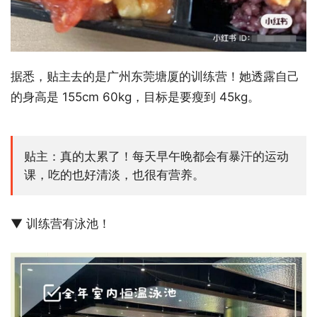
据悉，贴主去的是广州东莞塘厦的训练营！她透露自己
的身高是 155cm 60kg，目标是要瘦到 45kg。
贴主：真的太累了！每天早午晚都会有暴汗的运动
课，吃的也好清淡，也很有营养。
▼ 训练营有泳池！