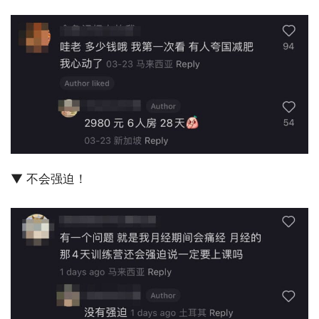
▼ 不会强迫！