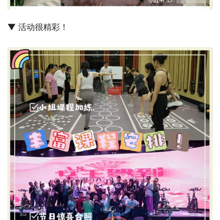
▼ 活动很精彩！