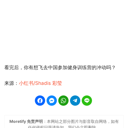
看完后，你有想飞去中国参加健身训练营的冲动吗？
来源：
小红书/Shadis 彩莹
Moretify 免责声明
：本网站之部分图片与影音取自网络，如有
任何侵权问题请告知，我们会立即删除。