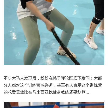
不少大马人发现后，纷纷在帖子评论区底下发问！大部
分人都对这个训练营感兴趣，甚至有人表示这个训练营
的花费竟然比在马来西亚找健身教练还要划算...