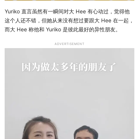
Yuriko 直言虽然有一瞬间对大 Hee 有心动过，觉得他
这个人还不错，但她从来没有想过要跟大 Hee 在一起，
而大 Hee 称他和 Yuriko 是彼此最好的异性朋友。
ADVERTISEMENT