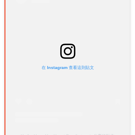
在 Instagram 查看這則貼文