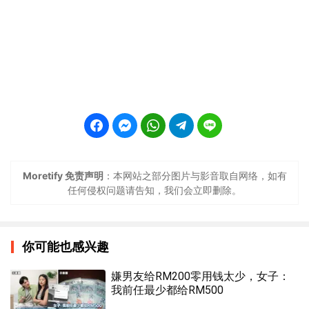
Moretify 免责声明
：本网站之部分图片与影音取自网络，如有
任何侵权问题请告知，我们会立即删除。
你可能也感兴趣
嫌男友给RM200零用钱太少，女子：
我前任最少都给RM500