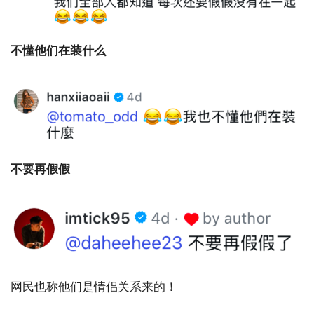
不懂他们在装什么
不要再假假
网民也称他们是情侣关系来的！