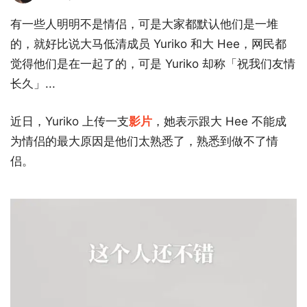
有一些人明明不是情侣，可是大家都默认他们是一堆
的，就好比说大马低清成员 Yuriko 和大 Hee，网民都
觉得他们是在一起了的，可是 Yuriko 却称「祝我们友情
长久」...
近日，Yuriko 上传一支
影片
，她表示跟大 Hee 不能成
为情侣的最大原因是他们太熟悉了，熟悉到做不了情
侣。