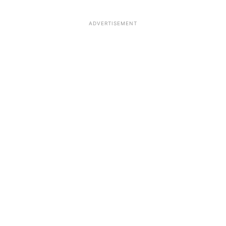
ADVERTISEMENT