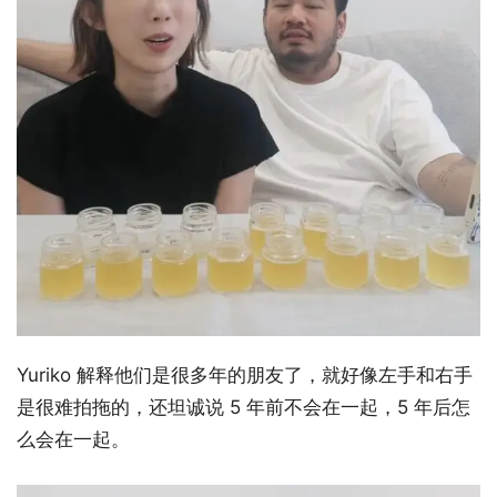
Yuriko 解释他们是很多年的朋友了，就好像左手和右手
是很难拍拖的，还坦诚说 5 年前不会在一起，5 年后怎
么会在一起。