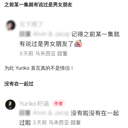
之前某一集就有说过是男女朋友
为此 Yuriko 直言真的不是情侣！
没有在一起过