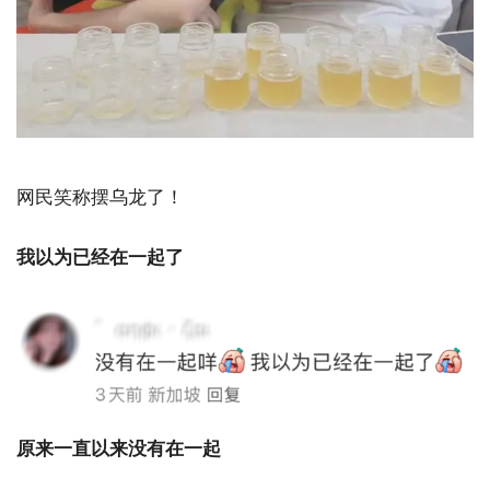
网民笑称摆乌龙了！
我以为已经在一起了
原来一直以来没有在一起