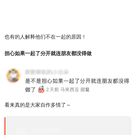
也有的人解释他们不在一起的原因！
担心如果一起了分开就连朋友都没得做
看来真的是大家自作多情了～