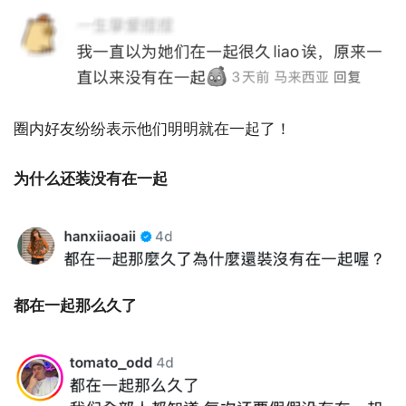
圈内好友纷纷表示他们明明就在一起了！
为什么还装没有在一起
都在一起那么久了